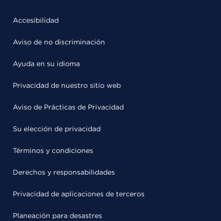
Accesibilidad
Aviso de no discriminación
Ayuda en su idioma
Privacidad de nuestro sitio web
Aviso de Prácticas de Privacidad
Su elección de privacidad
Términos y condiciones
Derechos y responsabilidades
Privacidad de aplicaciones de terceros
Planeación para desastres