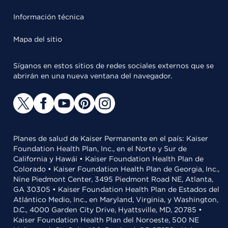
Información técnica
Mapa del sitio
Síganos en estos sitios de redes sociales externos que se
abrirán en una nueva ventana del navegador.
Planes de salud de Kaiser Permanente en el país: Kaiser
Foundation Health Plan, Inc., en el Norte y Sur de
California y Hawái • Kaiser Foundation Health Plan de
Colorado • Kaiser Foundation Health Plan de Georgia, Inc.,
Nine Piedmont Center, 3495 Piedmont Road NE, Atlanta,
GA 30305 • Kaiser Foundation Health Plan de Estados del
Atlántico Medio, Inc., en Maryland, Virginia, y Washington,
D.C., 4000 Garden City Drive, Hyattsville, MD, 20785 •
Kaiser Foundation Health Plan del Noroeste, 500 NE