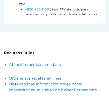
TTY
1-800-855-7100
(linea TTY sin costo para
personas con problemas audición o del habla)
Recursos útiles
Atención médica inmediata
Ordene sus recetas en línea
Obtenga más información sobre cómo
convertirse en miembro de Kaiser Permanente