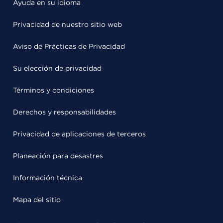
Ayuda en su idioma
Privacidad de nuestro sitio web
Aviso de Prácticas de Privacidad
Su elección de privacidad
Términos y condiciones
Derechos y responsabilidades
Privacidad de aplicaciones de terceros
Planeación para desastres
Información técnica
Mapa del sitio