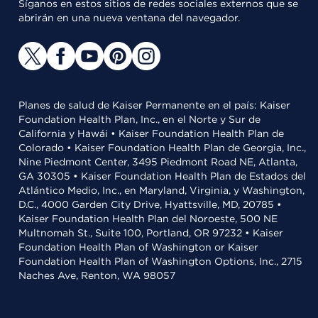
Síganos en estos sitios de redes sociales externos que se
abrirán en una nueva ventana del navegador.
Planes de salud de Kaiser Permanente en el país: Kaiser
Foundation Health Plan, Inc., en el Norte y Sur de
California y Hawái • Kaiser Foundation Health Plan de
Colorado • Kaiser Foundation Health Plan de Georgia, Inc.,
Nine Piedmont Center, 3495 Piedmont Road NE, Atlanta,
GA 30305 • Kaiser Foundation Health Plan de Estados del
Atlántico Medio, Inc., en Maryland, Virginia, y Washington,
D.C., 4000 Garden City Drive, Hyattsville, MD, 20785 •
Kaiser Foundation Health Plan del Noroeste, 500 NE
Multnomah St., Suite 100, Portland, OR 97232 • Kaiser
Foundation Health Plan of Washington or Kaiser
Foundation Health Plan of Washington Options, Inc., 2715
Naches Ave, Renton, WA 98057