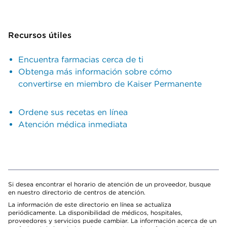
Recursos útiles
Encuentra farmacias cerca de ti
Obtenga más información sobre cómo
convertirse en miembro de Kaiser Permanente
Ordene sus recetas en línea
Atención médica inmediata
Si desea encontrar el horario de atención de un proveedor, busque
en nuestro directorio de centros de atención.
La información de este directorio en línea se actualiza
periódicamente. La disponibilidad de médicos, hospitales,
proveedores y servicios puede cambiar. La información acerca de un