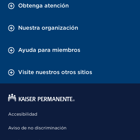
Obtenga atención
Nuestra organización
Ayuda para miembros
Visite nuestros otros sitios
Accesibilidad
Aviso de no discriminación