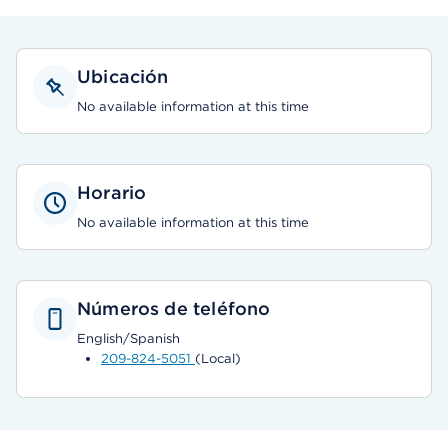
Ubicación
No available information at this time
Horario
No available information at this time
Números de teléfono
English/Spanish
209-824-5051
(Local)