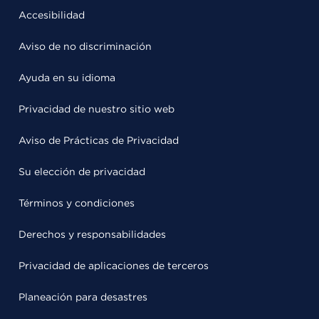
Accesibilidad
Aviso de no discriminación
Ayuda en su idioma
Privacidad de nuestro sitio web
Aviso de Prácticas de Privacidad
Su elección de privacidad
Términos y condiciones
Derechos y responsabilidades
Privacidad de aplicaciones de terceros
Planeación para desastres