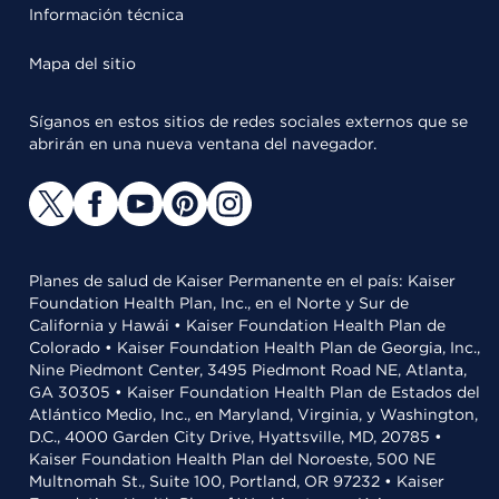
Información técnica
Mapa del sitio
Síganos en estos sitios de redes sociales externos que se
abrirán en una nueva ventana del navegador.
Planes de salud de Kaiser Permanente en el país: Kaiser
Foundation Health Plan, Inc., en el Norte y Sur de
California y Hawái • Kaiser Foundation Health Plan de
Colorado • Kaiser Foundation Health Plan de Georgia, Inc.,
Nine Piedmont Center, 3495 Piedmont Road NE, Atlanta,
GA 30305 • Kaiser Foundation Health Plan de Estados del
Atlántico Medio, Inc., en Maryland, Virginia, y Washington,
D.C., 4000 Garden City Drive, Hyattsville, MD, 20785 •
Kaiser Foundation Health Plan del Noroeste, 500 NE
Multnomah St., Suite 100, Portland, OR 97232 • Kaiser