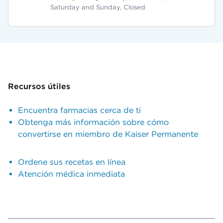
Saturday and Sunday, Closed
Recursos útiles
Encuentra farmacias cerca de ti
Obtenga más información sobre cómo
convertirse en miembro de Kaiser Permanente
Ordene sus recetas en línea
Atención médica inmediata