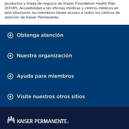
productos y líneas de negocio de Kaiser Foundation Health Plan
(KFHP). Accesibilidad a las oficinas médicas y centros médicos en
este directorio: los miembros tienen acceso a todos los centros de
atención de Kaiser Permanente.
Obtenga atención
Nuestra organización
Ayuda para miembros
Visite nuestros otros sitios