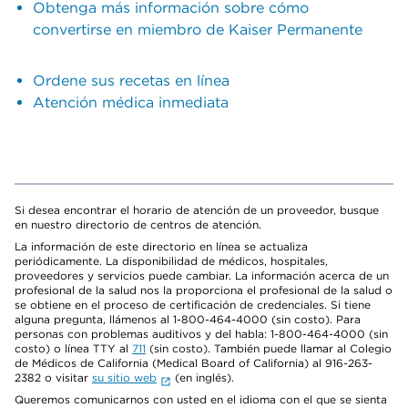
Obtenga más información sobre cómo
convertirse en miembro de Kaiser Permanente
Ordene sus recetas en línea
Atención médica inmediata
Si desea encontrar el horario de atención de un proveedor, busque
en nuestro directorio de centros de atención.
La información de este directorio en línea se actualiza
periódicamente. La disponibilidad de médicos, hospitales,
proveedores y servicios puede cambiar. La información acerca de un
profesional de la salud nos la proporciona el profesional de la salud o
se obtiene en el proceso de certificación de credenciales. Si tiene
alguna pregunta, llámenos al 1-800-464-4000 (sin costo). Para
personas con problemas auditivos y del habla: 1-800-464-4000 (sin
costo) o línea TTY al
711
(sin costo). También puede llamar al Colegio
de Médicos de California (Medical Board of California) al 916-263-
2382 o visitar
su sitio web
(en inglés).
Queremos comunicarnos con usted en el idioma con el que se sienta