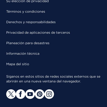
Su elección de privacidad
Términos y condiciones
Derechos y responsabilidades
Privacidad de aplicaciones de terceros
Planeación para desastres
Información técnica
Mapa del sitio
Síganos en estos sitios de redes sociales externos que se
abrirán en una nueva ventana del navegador.