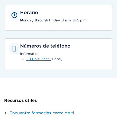
Horario
Monday through Friday, 8 a.m. to 5 p.m.
Números de teléfono
Information
209-735-7333
(Local)
Recursos útiles
Encuentra farmacias cerca de ti