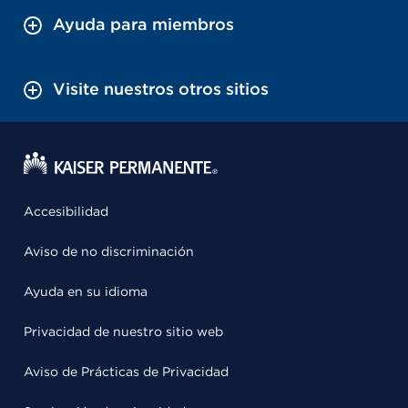
Ayuda para miembros
Visite nuestros otros sitios
Accesibilidad
Aviso de no discriminación
Ayuda en su idioma
Privacidad de nuestro sitio web
Aviso de Prácticas de Privacidad