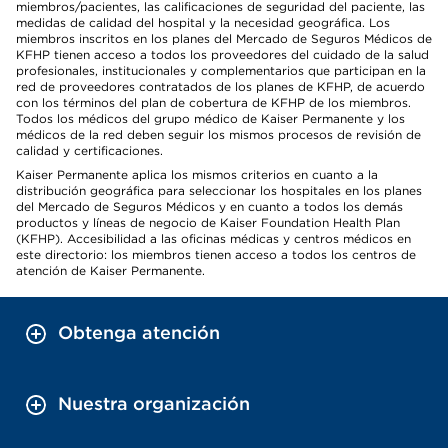
miembros/pacientes, las calificaciones de seguridad del paciente, las
medidas de calidad del hospital y la necesidad geográfica. Los
miembros inscritos en los planes del Mercado de Seguros Médicos de
KFHP tienen acceso a todos los proveedores del cuidado de la salud
profesionales, institucionales y complementarios que participan en la
red de proveedores contratados de los planes de KFHP, de acuerdo
con los términos del plan de cobertura de KFHP de los miembros.
Todos los médicos del grupo médico de Kaiser Permanente y los
médicos de la red deben seguir los mismos procesos de revisión de
calidad y certificaciones.
Kaiser Permanente aplica los mismos criterios en cuanto a la
distribución geográfica para seleccionar los hospitales en los planes
del Mercado de Seguros Médicos y en cuanto a todos los demás
productos y líneas de negocio de Kaiser Foundation Health Plan
(KFHP). Accesibilidad a las oficinas médicas y centros médicos en
este directorio: los miembros tienen acceso a todos los centros de
atención de Kaiser Permanente.
Obtenga atención
Nuestra organización