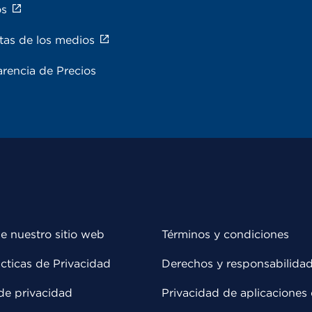
os
tas de los medios
rencia de Precios
e nuestro sitio web
Términos y condiciones
cticas de Privacidad
Derechos y responsabilida
de privacidad
Privacidad de aplicaciones 