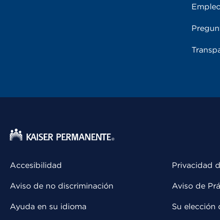
Emple
Pregun
Transpa
Accesibilidad
Privacidad d
Aviso de no discriminación
Aviso de Prá
Ayuda en su idioma
Su elección 