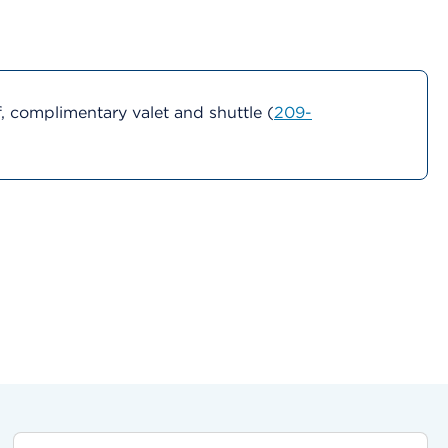
 complimentary valet and shuttle (
209-