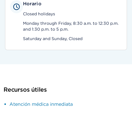
Horario
Closed holidays
Monday through Friday, 8:30 a.m. to 12:30 p.m.
and 1:30 p.m. to 5 p.m.
Saturday and Sunday, Closed
Recursos útiles
Atención médica inmediata