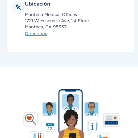
Ubicación
Manteca Medical Offices
1721 W Yosemite Ave, 1st Floor
Manteca, CA 95337
Directions