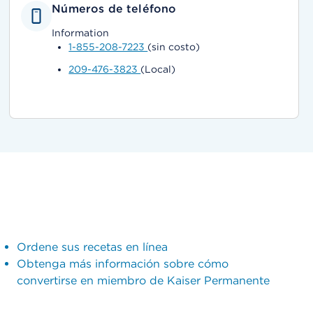
Números de teléfono
Information
1-855-208-7223
(sin costo)
209-476-3823
(Local)
Ordene sus recetas en línea
Obtenga más información sobre cómo
convertirse en miembro de Kaiser Permanente