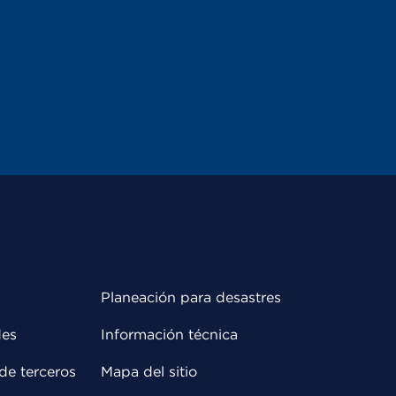
Planeación para desastres
des
Información técnica
de terceros
Mapa del sitio