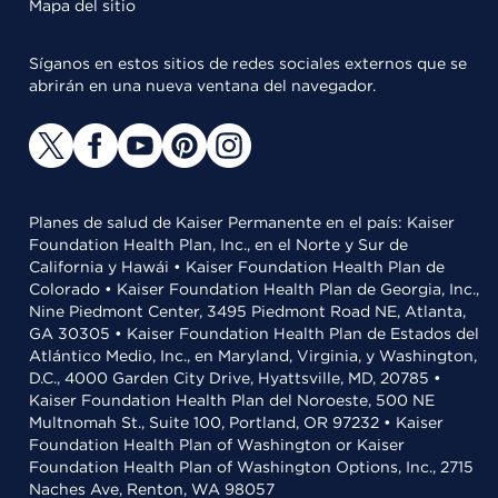
Mapa del sitio
Síganos en estos sitios de redes sociales externos que se
abrirán en una nueva ventana del navegador.
Planes de salud de Kaiser Permanente en el país: Kaiser
Foundation Health Plan, Inc., en el Norte y Sur de
California y Hawái • Kaiser Foundation Health Plan de
Colorado • Kaiser Foundation Health Plan de Georgia, Inc.,
Nine Piedmont Center, 3495 Piedmont Road NE, Atlanta,
GA 30305 • Kaiser Foundation Health Plan de Estados del
Atlántico Medio, Inc., en Maryland, Virginia, y Washington,
D.C., 4000 Garden City Drive, Hyattsville, MD, 20785 •
Kaiser Foundation Health Plan del Noroeste, 500 NE
Multnomah St., Suite 100, Portland, OR 97232 • Kaiser
Foundation Health Plan of Washington or Kaiser
Foundation Health Plan of Washington Options, Inc., 2715
Naches Ave, Renton, WA 98057