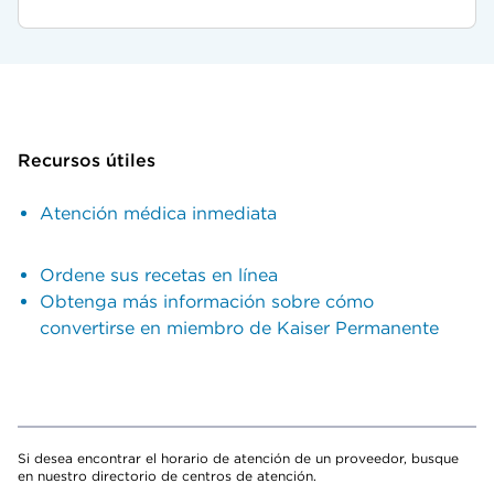
Recursos útiles
Atención médica inmediata
Ordene sus recetas en línea
Obtenga más información sobre cómo
convertirse en miembro de Kaiser Permanente
Si desea encontrar el horario de atención de un proveedor, busque
en nuestro directorio de centros de atención.