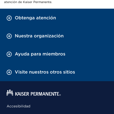
atención de Kaiser Permanente.
Obtenga atención
Nuestra organización
Ayuda para miembros
Visite nuestros otros sitios
Accesibilidad