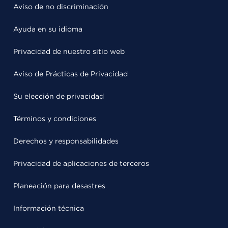
Aviso de no discriminación
Ayuda en su idioma
Privacidad de nuestro sitio web
Aviso de Prácticas de Privacidad
Su elección de privacidad
Términos y condiciones
Derechos y responsabilidades
Privacidad de aplicaciones de terceros
Planeación para desastres
Información técnica