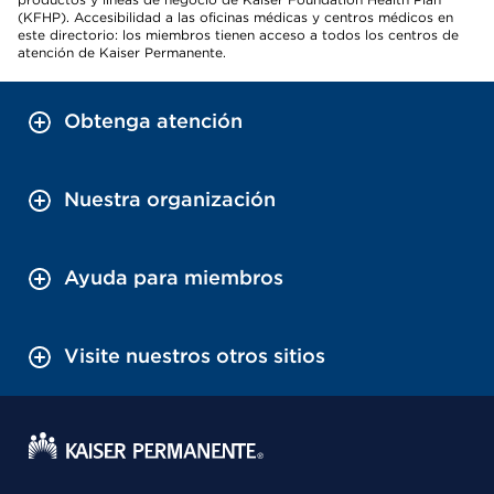
(KFHP). Accesibilidad a las oficinas médicas y centros médicos en
este directorio: los miembros tienen acceso a todos los centros de
atención de Kaiser Permanente.
Obtenga atención
Nuestra organización
Ayuda para miembros
Visite nuestros otros sitios