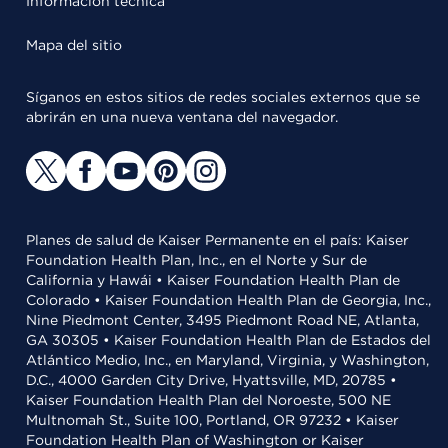
Información técnica
Mapa del sitio
Síganos en estos sitios de redes sociales externos que se
abrirán en una nueva ventana del navegador.
Planes de salud de Kaiser Permanente en el país: Kaiser
Foundation Health Plan, Inc., en el Norte y Sur de
California y Hawái • Kaiser Foundation Health Plan de
Colorado • Kaiser Foundation Health Plan de Georgia, Inc.,
Nine Piedmont Center, 3495 Piedmont Road NE, Atlanta,
GA 30305 • Kaiser Foundation Health Plan de Estados del
Atlántico Medio, Inc., en Maryland, Virginia, y Washington,
D.C., 4000 Garden City Drive, Hyattsville, MD, 20785 •
Kaiser Foundation Health Plan del Noroeste, 500 NE
Multnomah St., Suite 100, Portland, OR 97232 • Kaiser
Foundation Health Plan of Washington or Kaiser