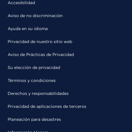
Accesibilidad
Aviso de no discriminación
Ayuda en su idioma
Privacidad de nuestro sitio web
Aviso de Prácticas de Privacidad
Su elección de privacidad
Términos y condiciones
Derechos y responsabilidades
Privacidad de aplicaciones de terceros
Planeación para desastres