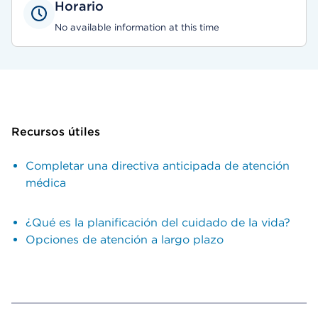
Horario
No available information at this time
Recursos útiles
Completar una directiva anticipada de atención
médica
¿Qué es la planificación del cuidado de la vida?
Opciones de atención a largo plazo