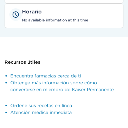
Horario
No available information at this time
Recursos útiles
Encuentra farmacias cerca de ti
Obtenga más información sobre cómo
convertirse en miembro de Kaiser Permanente
Ordene sus recetas en línea
Atención médica inmediata