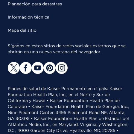
Planeación para desastres
Información técnica
Mapa del sitio
Síganos en estos sitios de redes sociales externos que se
abrirán en una nueva ventana del navegador.
Planes de salud de Kaiser Permanente en el país: Kaiser
Foundation Health Plan, Inc., en el Norte y Sur de
California y Hawái • Kaiser Foundation Health Plan de
Colorado • Kaiser Foundation Health Plan de Georgia, Inc.,
Nine Piedmont Center, 3495 Piedmont Road NE, Atlanta,
GA 30305 • Kaiser Foundation Health Plan de Estados del
Atlántico Medio, Inc., en Maryland, Virginia, y Washington,
D.C., 4000 Garden City Drive, Hyattsville, MD, 20785 •