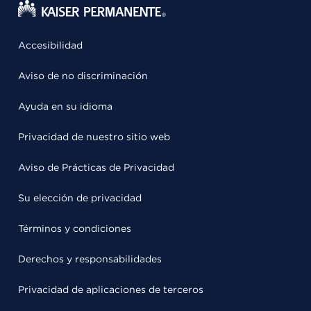
Accesibilidad
Aviso de no discriminación
Ayuda en su idioma
Privacidad de nuestro sitio web
Aviso de Prácticas de Privacidad
Su elección de privacidad
Términos y condiciones
Derechos y responsabilidades
Privacidad de aplicaciones de terceros