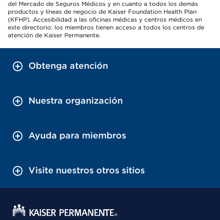
del Mercado de Seguros Médicos y en cuanto a todos los demás
productos y líneas de negocio de Kaiser Foundation Health Plan
(KFHP). Accesibilidad a las oficinas médicas y centros médicos en
este directorio: los miembros tienen acceso a todos los centros de
atención de Kaiser Permanente.
Obtenga atención
Nuestra organización
Ayuda para miembros
Visite nuestros otros sitios