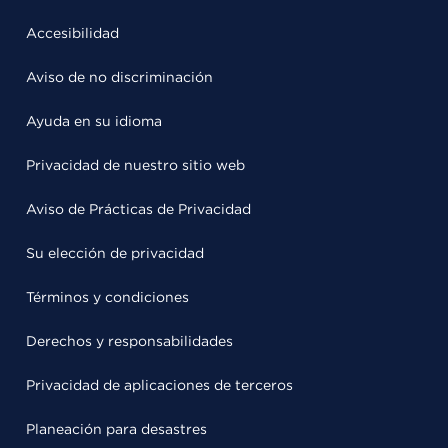
Accesibilidad
Aviso de no discriminación
Ayuda en su idioma
Privacidad de nuestro sitio web
Aviso de Prácticas de Privacidad
Su elección de privacidad
Términos y condiciones
Derechos y responsabilidades
Privacidad de aplicaciones de terceros
Planeación para desastres