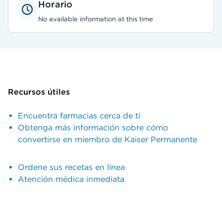
Horario
No available information at this time
Recursos útiles
Encuentra farmacias cerca de ti
Obtenga más información sobre cómo
convertirse en miembro de Kaiser Permanente
Ordene sus recetas en línea
Atención médica inmediata