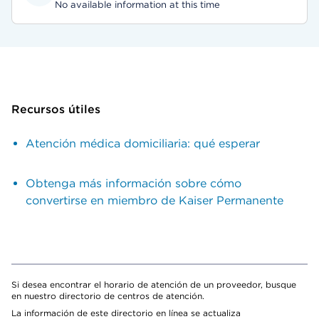
No available information at this time
Recursos útiles
Atención médica domiciliaria: qué esperar
Obtenga más información sobre cómo
convertirse en miembro de Kaiser Permanente
Si desea encontrar el horario de atención de un proveedor, busque
en nuestro directorio de centros de atención.
La información de este directorio en línea se actualiza