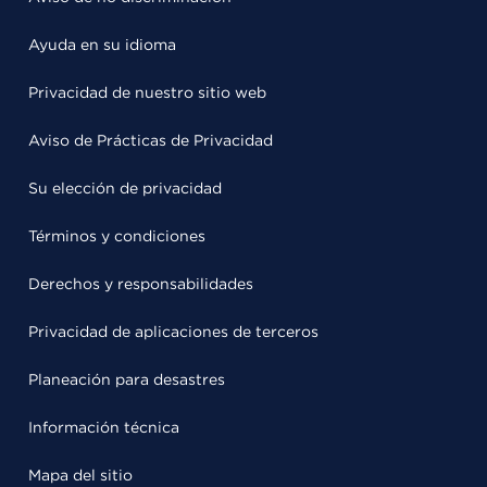
Ayuda en su idioma
Privacidad de nuestro sitio web
Aviso de Prácticas de Privacidad
Su elección de privacidad
Términos y condiciones
Derechos y responsabilidades
Privacidad de aplicaciones de terceros
Planeación para desastres
Información técnica
Mapa del sitio