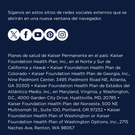
Síganos en estos sitios de redes sociales externos que se
abrirán en una nueva ventana del navegador.
Planes de salud de Kaiser Permanente en el país: Kaiser
Foundation Health Plan, Inc., en el Norte y Sur de
California y Hawái • Kaiser Foundation Health Plan de
Colorado • Kaiser Foundation Health Plan de Georgia, Inc.,
Nine Piedmont Center, 3495 Piedmont Road NE, Atlanta,
GA 30305 • Kaiser Foundation Health Plan de Estados del
Atlántico Medio, Inc., en Maryland, Virginia, y Washington,
D.C., 4000 Garden City Drive, Hyattsville, MD, 20785 •
Kaiser Foundation Health Plan del Noroeste, 500 NE
Multnomah St., Suite 100, Portland, OR 97232 • Kaiser
Foundation Health Plan of Washington or Kaiser
Foundation Health Plan of Washington Options, Inc., 2715
Naches Ave, Renton, WA 98057