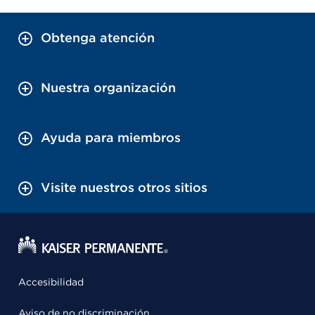
Obtenga atención
Nuestra organización
Ayuda para miembros
Visite nuestros otros sitios
Accesibilidad
Aviso de no discriminación