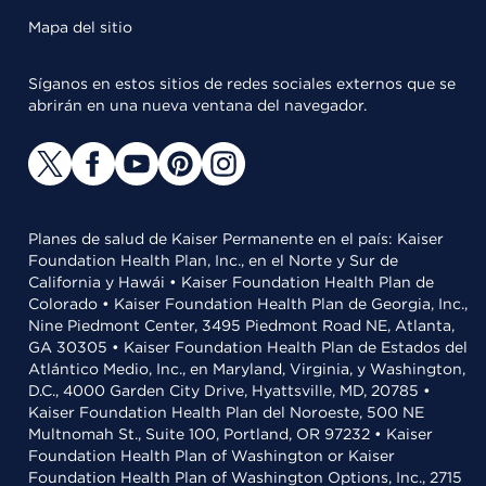
Mapa del sitio
Síganos en estos sitios de redes sociales externos que se
abrirán en una nueva ventana del navegador.
Planes de salud de Kaiser Permanente en el país: Kaiser
Foundation Health Plan, Inc., en el Norte y Sur de
California y Hawái • Kaiser Foundation Health Plan de
Colorado • Kaiser Foundation Health Plan de Georgia, Inc.,
Nine Piedmont Center, 3495 Piedmont Road NE, Atlanta,
GA 30305 • Kaiser Foundation Health Plan de Estados del
Atlántico Medio, Inc., en Maryland, Virginia, y Washington,
D.C., 4000 Garden City Drive, Hyattsville, MD, 20785 •
Kaiser Foundation Health Plan del Noroeste, 500 NE
Multnomah St., Suite 100, Portland, OR 97232 • Kaiser
Foundation Health Plan of Washington or Kaiser
Foundation Health Plan of Washington Options, Inc., 2715