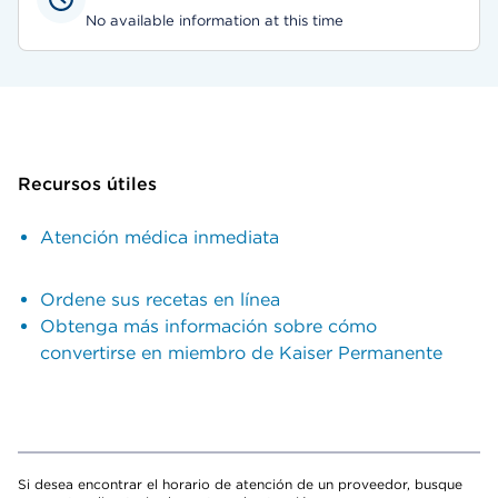
No available information at this time
Recursos útiles
Atención médica inmediata
Ordene sus recetas en línea
Obtenga más información sobre cómo
convertirse en miembro de Kaiser Permanente
Si desea encontrar el horario de atención de un proveedor, busque