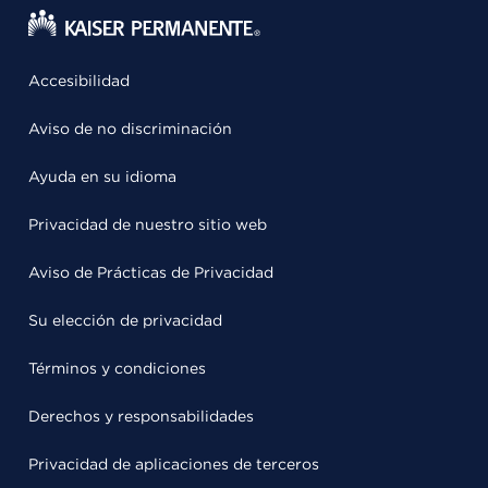
Accesibilidad
Aviso de no discriminación
Ayuda en su idioma
Privacidad de nuestro sitio web
Aviso de Prácticas de Privacidad
Su elección de privacidad
Términos y condiciones
Derechos y responsabilidades
Privacidad de aplicaciones de terceros