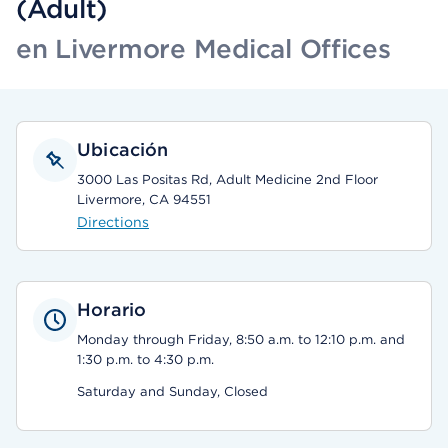
(Adult)
en Livermore Medical Offices
Ubicación
3000 Las Positas Rd, Adult Medicine 2nd Floor
Livermore, CA 94551
Directions
Horario
Monday through Friday, 8:50 a.m. to 12:10 p.m. and
1:30 p.m. to 4:30 p.m.
Saturday and Sunday, Closed