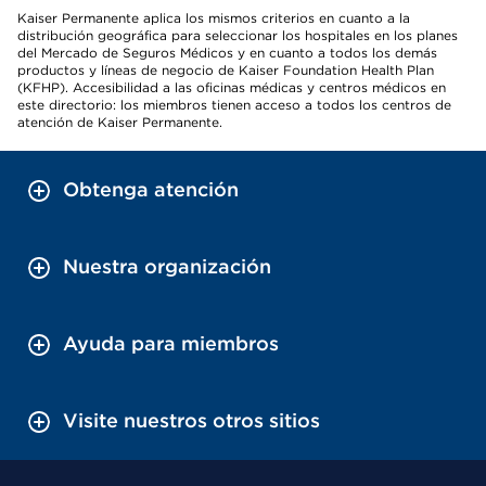
Kaiser Permanente aplica los mismos criterios en cuanto a la
distribución geográfica para seleccionar los hospitales en los planes
del Mercado de Seguros Médicos y en cuanto a todos los demás
productos y líneas de negocio de Kaiser Foundation Health Plan
(KFHP). Accesibilidad a las oficinas médicas y centros médicos en
este directorio: los miembros tienen acceso a todos los centros de
atención de Kaiser Permanente.
Obtenga atención
Nuestra organización
Ayuda para miembros
Visite nuestros otros sitios