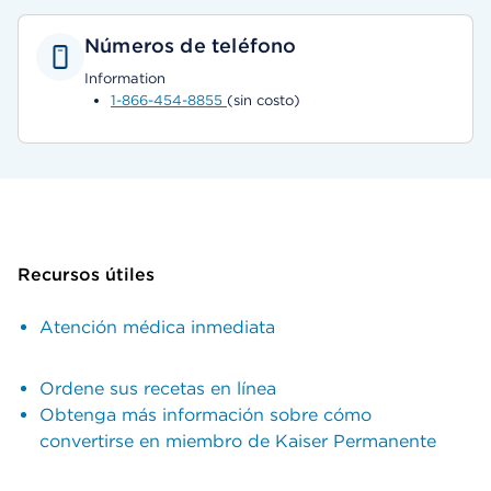
Números de teléfono
Information
1-866-454-8855
(sin costo)
Recursos útiles
Atención médica inmediata
Ordene sus recetas en línea
Obtenga más información sobre cómo
convertirse en miembro de Kaiser Permanente