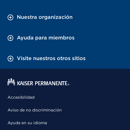
Nuestra organización
Ayuda para miembros
Visite nuestros otros sitios
Accesibilidad
Aviso de no discriminación
Ayuda en su idioma