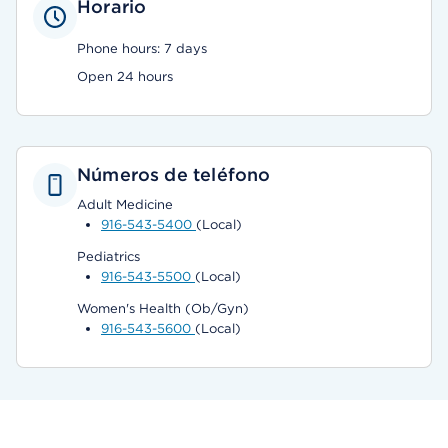
Horario
Phone hours: 7 days
Open 24 hours
Números de teléfono
Adult Medicine
916-543-5400
(Local)
Pediatrics
916-543-5500
(Local)
Women's Health (Ob/Gyn)
916-543-5600
(Local)