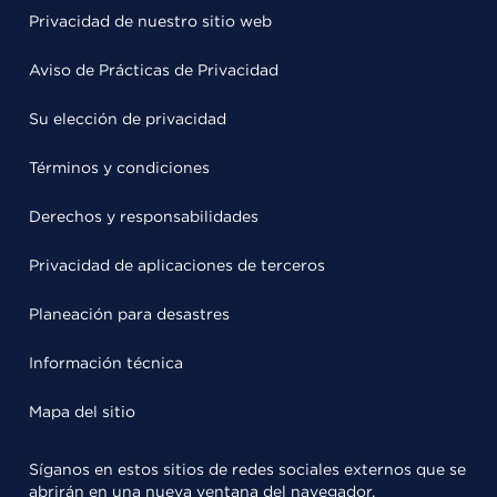
Privacidad de nuestro sitio web
Aviso de Prácticas de Privacidad
Su elección de privacidad
Términos y condiciones
Derechos y responsabilidades
Privacidad de aplicaciones de terceros
Planeación para desastres
Información técnica
Mapa del sitio
Síganos en estos sitios de redes sociales externos que se
abrirán en una nueva ventana del navegador.