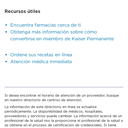
Recursos útiles
Encuentra farmacias cerca de ti
Obtenga más información sobre cómo
convertirse en miembro de Kaiser Permanente
Ordene sus recetas en línea
Atención médica inmediata
Si desea encontrar el horario de atención de un proveedor, busque
en nuestro directorio de centros de atención.
La información de este directorio en línea se actualiza
periódicamente. La disponibilidad de médicos, hospitales,
proveedores y servicios puede cambiar. La información acerca de un
profesional de la salud nos la proporciona el profesional de la salud o
se obtiene en el proceso de certificación de credenciales. Si tiene