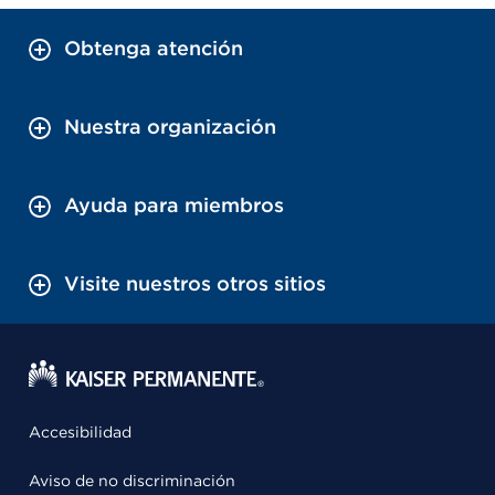
Obtenga atención
Nuestra organización
Ayuda para miembros
Visite nuestros otros sitios
Accesibilidad
Aviso de no discriminación