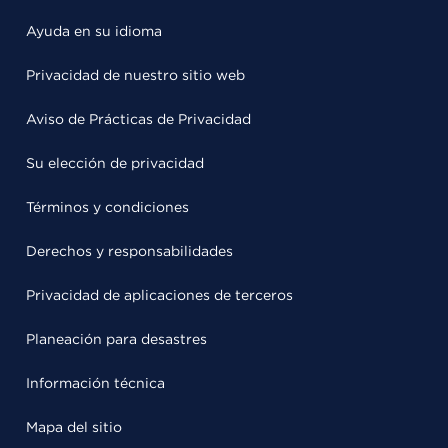
Ayuda en su idioma
Privacidad de nuestro sitio web
Aviso de Prácticas de Privacidad
Su elección de privacidad
Términos y condiciones
Derechos y responsabilidades
Privacidad de aplicaciones de terceros
Planeación para desastres
Información técnica
Mapa del sitio