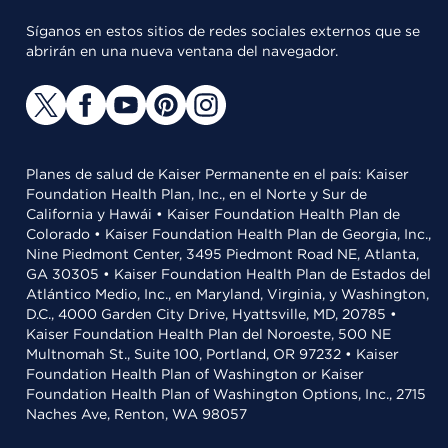
Síganos en estos sitios de redes sociales externos que se
abrirán en una nueva ventana del navegador.
Planes de salud de Kaiser Permanente en el país: Kaiser
Foundation Health Plan, Inc., en el Norte y Sur de
California y Hawái • Kaiser Foundation Health Plan de
Colorado • Kaiser Foundation Health Plan de Georgia, Inc.,
Nine Piedmont Center, 3495 Piedmont Road NE, Atlanta,
GA 30305 • Kaiser Foundation Health Plan de Estados del
Atlántico Medio, Inc., en Maryland, Virginia, y Washington,
D.C., 4000 Garden City Drive, Hyattsville, MD, 20785 •
Kaiser Foundation Health Plan del Noroeste, 500 NE
Multnomah St., Suite 100, Portland, OR 97232 • Kaiser
Foundation Health Plan of Washington or Kaiser
Foundation Health Plan of Washington Options, Inc., 2715
Naches Ave, Renton, WA 98057