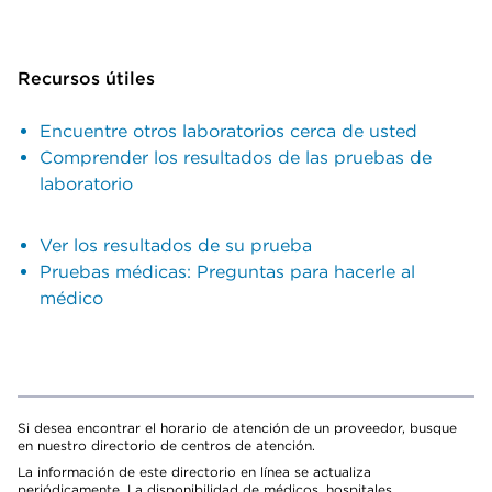
Recursos útiles
Encuentre otros laboratorios cerca de usted
Comprender los resultados de las pruebas de
laboratorio
Ver los resultados de su prueba
Pruebas médicas: Preguntas para hacerle al
médico
Si desea encontrar el horario de atención de un proveedor, busque
en nuestro directorio de centros de atención.
La información de este directorio en línea se actualiza
periódicamente. La disponibilidad de médicos, hospitales,