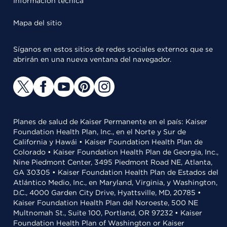
Información técnica
Mapa del sitio
Síganos en estos sitios de redes sociales externos que se
abrirán en una nueva ventana del navegador.
Planes de salud de Kaiser Permanente en el país: Kaiser
Foundation Health Plan, Inc., en el Norte y Sur de
California y Hawái • Kaiser Foundation Health Plan de
Colorado • Kaiser Foundation Health Plan de Georgia, Inc.,
Nine Piedmont Center, 3495 Piedmont Road NE, Atlanta,
GA 30305 • Kaiser Foundation Health Plan de Estados del
Atlántico Medio, Inc., en Maryland, Virginia, y Washington,
D.C., 4000 Garden City Drive, Hyattsville, MD, 20785 •
Kaiser Foundation Health Plan del Noroeste, 500 NE
Multnomah St., Suite 100, Portland, OR 97232 • Kaiser
Foundation Health Plan of Washington or Kaiser