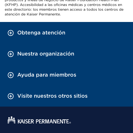
(KFHP). Accesibilidad a las oficinas médicas y centros médicos en
este directorio: los miembros tienen acceso a todos los centros de
atención de Kaiser Permanente.
Obtenga atención
Nuestra organización
Ayuda para miembros
Visite nuestros otros sitios