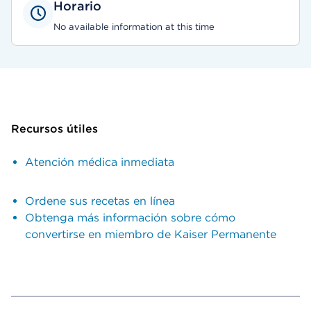
Horario
No available information at this time
Recursos útiles
Atención médica inmediata
Ordene sus recetas en línea
Obtenga más información sobre cómo
convertirse en miembro de Kaiser Permanente