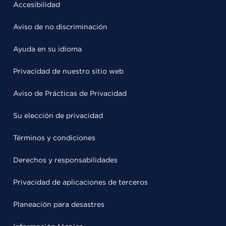
Accesibilidad
Aviso de no discriminación
Ayuda en su idioma
Privacidad de nuestro sitio web
Aviso de Prácticas de Privacidad
Su elección de privacidad
Términos y condiciones
Derechos y responsabilidades
Privacidad de aplicaciones de terceros
Planeación para desastres