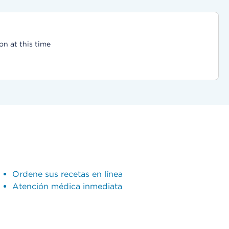
on at this time
Ordene sus recetas en línea
Atención médica inmediata