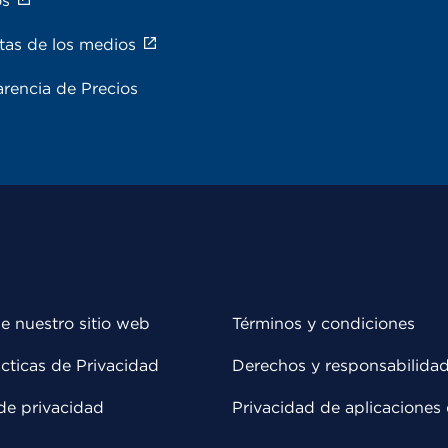
os
tas de los medios
rencia de Precios
e nuestro sitio web
Términos y condiciones
cticas de Privacidad
Derechos y responsabilida
de privacidad
Privacidad de aplicaciones 