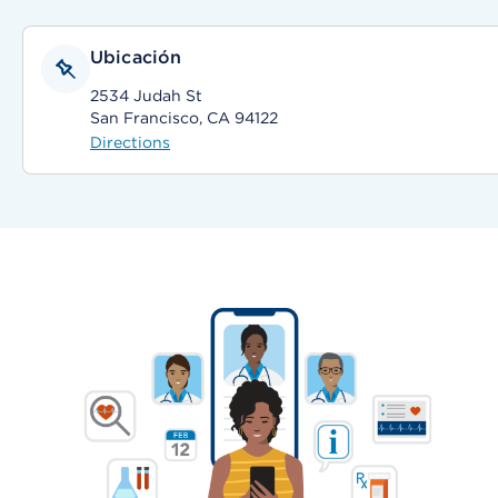
Ubicación
2534 Judah St
San Francisco, CA 94122
Directions