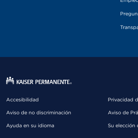
Emple
Pregun
Transpa
Accesibilidad
Privacidad d
Aviso de no discriminación
Aviso de Prá
Ayuda en su idioma
Su elección 