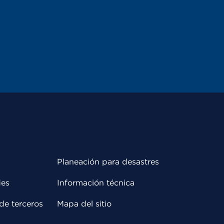
Planeación para desastres
des
Información técnica
de terceros
Mapa del sitio