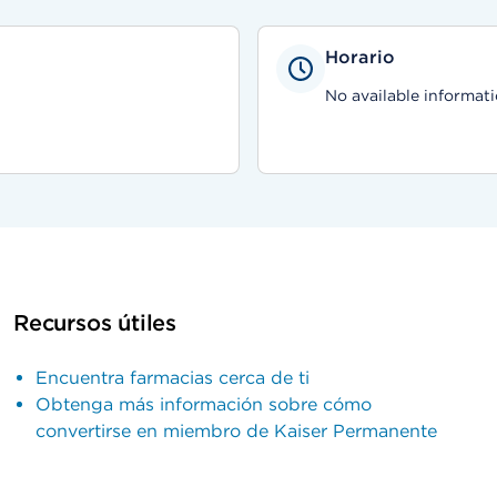
Horario
No available informati
Recursos útiles
Encuentra farmacias cerca de ti
Obtenga más información sobre cómo
convertirse en miembro de Kaiser Permanente