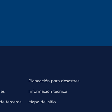
Planeación para desastres
des
Información técnica
de terceros
Mapa del sitio