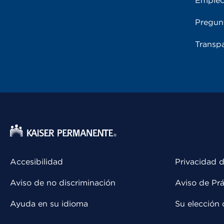
Emple
Pregun
Transpa
Accesibilidad
Privacidad d
Aviso de no discriminación
Aviso de Prá
Ayuda en su idioma
Su elección 