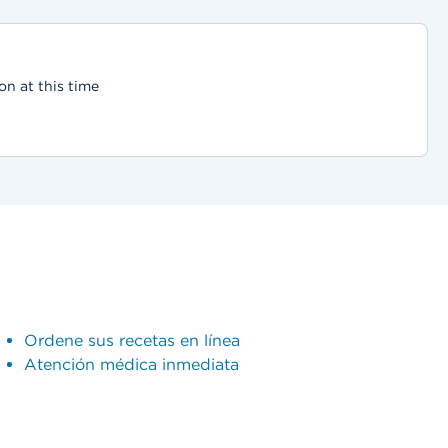
on at this time
Ordene sus recetas en línea
Atención médica inmediata