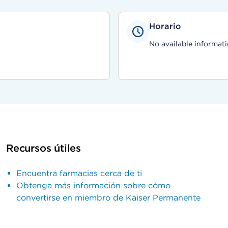
Horario
No available informati
Recursos útiles
Encuentra farmacias cerca de ti
Obtenga más información sobre cómo
convertirse en miembro de Kaiser Permanente