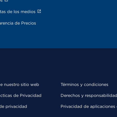
os
tas de los medios
rencia de Precios
e nuestro sitio web
Términos y condiciones
cticas de Privacidad
Derechos y responsabilida
de privacidad
Privacidad de aplicaciones 