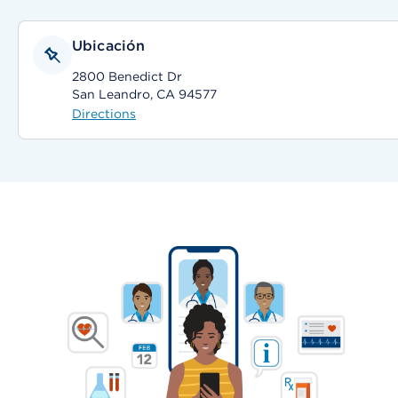
Ubicación
2800 Benedict Dr
San Leandro, CA 94577
Directions