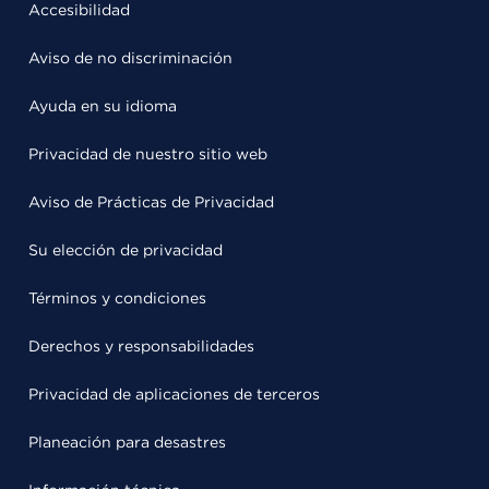
Accesibilidad
Aviso de no discriminación
Ayuda en su idioma
Privacidad de nuestro sitio web
Aviso de Prácticas de Privacidad
Su elección de privacidad
Términos y condiciones
Derechos y responsabilidades
Privacidad de aplicaciones de terceros
Planeación para desastres