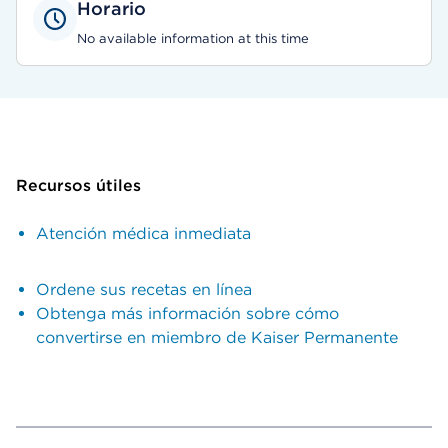
Horario
No available information at this time
Recursos útiles
Atención médica inmediata
Ordene sus recetas en línea
Obtenga más información sobre cómo
convertirse en miembro de Kaiser Permanente