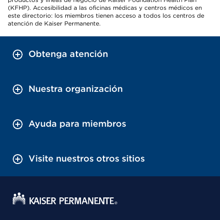
(KFHP). Accesibilidad a las oficinas médicas y centros médicos en
este directorio: los miembros tienen acceso a todos los centros de
atención de Kaiser Permanente.
Obtenga atención
Nuestra organización
Ayuda para miembros
Visite nuestros otros sitios