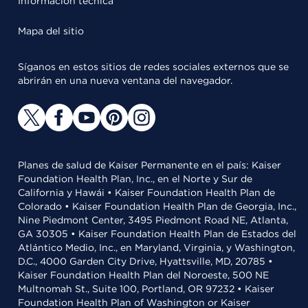
Información técnica
Mapa del sitio
Síganos en estos sitios de redes sociales externos que se
abrirán en una nueva ventana del navegador.
Planes de salud de Kaiser Permanente en el país: Kaiser
Foundation Health Plan, Inc., en el Norte y Sur de
California y Hawái • Kaiser Foundation Health Plan de
Colorado • Kaiser Foundation Health Plan de Georgia, Inc.,
Nine Piedmont Center, 3495 Piedmont Road NE, Atlanta,
GA 30305 • Kaiser Foundation Health Plan de Estados del
Atlántico Medio, Inc., en Maryland, Virginia, y Washington,
D.C., 4000 Garden City Drive, Hyattsville, MD, 20785 •
Kaiser Foundation Health Plan del Noroeste, 500 NE
Multnomah St., Suite 100, Portland, OR 97232 • Kaiser
Foundation Health Plan of Washington or Kaiser