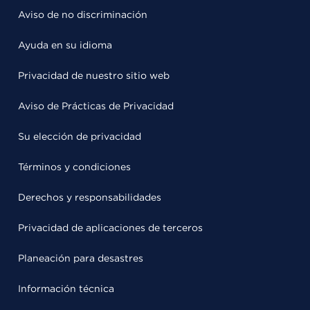
Aviso de no discriminación
Ayuda en su idioma
Privacidad de nuestro sitio web
Aviso de Prácticas de Privacidad
Su elección de privacidad
Términos y condiciones
Derechos y responsabilidades
Privacidad de aplicaciones de terceros
Planeación para desastres
Información técnica