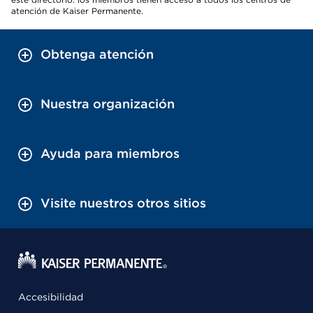
atención de Kaiser Permanente.
Obtenga atención
Nuestra organización
Ayuda para miembros
Visite nuestros otros sitios
Accesibilidad