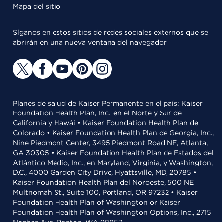
Mapa del sitio
Síganos en estos sitios de redes sociales externos que se
abrirán en una nueva ventana del navegador.
Planes de salud de Kaiser Permanente en el país: Kaiser
Foundation Health Plan, Inc., en el Norte y Sur de
California y Hawái • Kaiser Foundation Health Plan de
Colorado • Kaiser Foundation Health Plan de Georgia, Inc.,
Nine Piedmont Center, 3495 Piedmont Road NE, Atlanta,
GA 30305 • Kaiser Foundation Health Plan de Estados del
Atlántico Medio, Inc., en Maryland, Virginia, y Washington,
D.C., 4000 Garden City Drive, Hyattsville, MD, 20785 •
Kaiser Foundation Health Plan del Noroeste, 500 NE
Multnomah St., Suite 100, Portland, OR 97232 • Kaiser
Foundation Health Plan of Washington or Kaiser
Foundation Health Plan of Washington Options, Inc., 2715