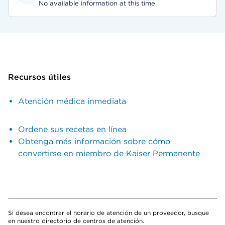
No available information at this time
Recursos útiles
Atención médica inmediata
Ordene sus recetas en línea
Obtenga más información sobre cómo
convertirse en miembro de Kaiser Permanente
Si desea encontrar el horario de atención de un proveedor, busque
en nuestro directorio de centros de atención.