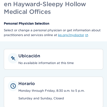
en Hayward-Sleepy Hollow
Medical Offices
Personal Physician Selection
Select or change a personal physician or get information about
practitioners and services online at
kp.org/mydoctor
.
Ubicación
No available information at this time
Horario
Monday through Friday, 8:30 a.m. to 5 p.m.
Saturday and Sunday, Closed