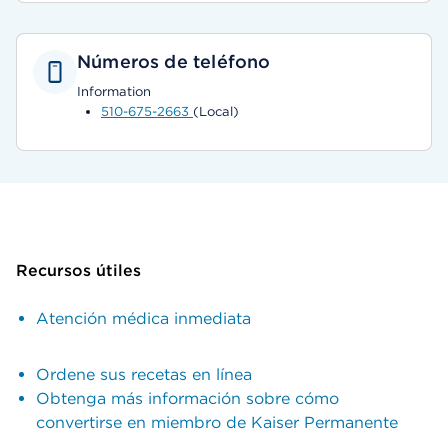
Números de teléfono
Information
510-675-2663
(Local)
Recursos útiles
Atención médica inmediata
Ordene sus recetas en línea
Obtenga más información sobre cómo
convertirse en miembro de Kaiser Permanente