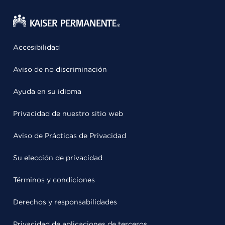
Accesibilidad
Aviso de no discriminación
Ayuda en su idioma
Privacidad de nuestro sitio web
Aviso de Prácticas de Privacidad
Su elección de privacidad
Términos y condiciones
Derechos y responsabilidades
Privacidad de aplicaciones de terceros