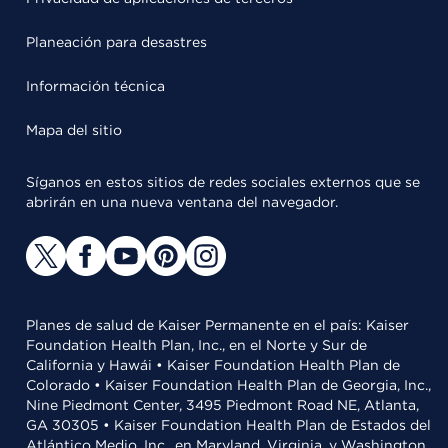
Planeación para desastres
Información técnica
Mapa del sitio
Síganos en estos sitios de redes sociales externos que se
abrirán en una nueva ventana del navegador.
Planes de salud de Kaiser Permanente en el país: Kaiser
Foundation Health Plan, Inc., en el Norte y Sur de
California y Hawái • Kaiser Foundation Health Plan de
Colorado • Kaiser Foundation Health Plan de Georgia, Inc.,
Nine Piedmont Center, 3495 Piedmont Road NE, Atlanta,
GA 30305 • Kaiser Foundation Health Plan de Estados del
Atlántico Medio, Inc., en Maryland, Virginia, y Washington,