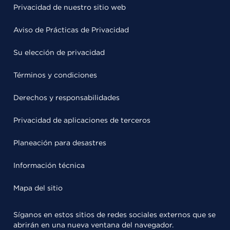
Privacidad de nuestro sitio web
Aviso de Prácticas de Privacidad
Su elección de privacidad
Términos y condiciones
Derechos y responsabilidades
Privacidad de aplicaciones de terceros
Planeación para desastres
Información técnica
Mapa del sitio
Síganos en estos sitios de redes sociales externos que se
abrirán en una nueva ventana del navegador.