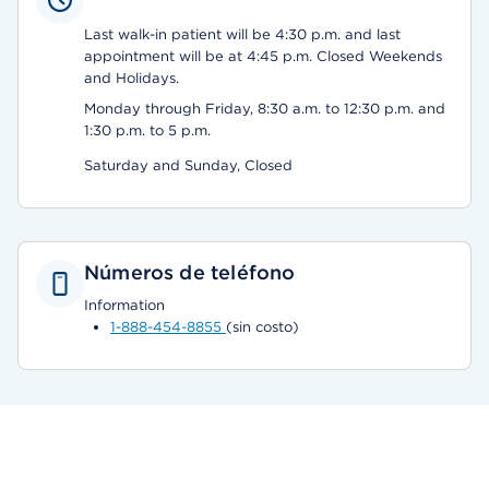
Last walk-in patient will be 4:30 p.m. and last
appointment will be at 4:45 p.m. Closed Weekends
and Holidays.
Monday through Friday, 8:30 a.m. to 12:30 p.m. and
1:30 p.m. to 5 p.m.
Saturday and Sunday, Closed
Números de teléfono
Information
1-888-454-8855
(sin costo)