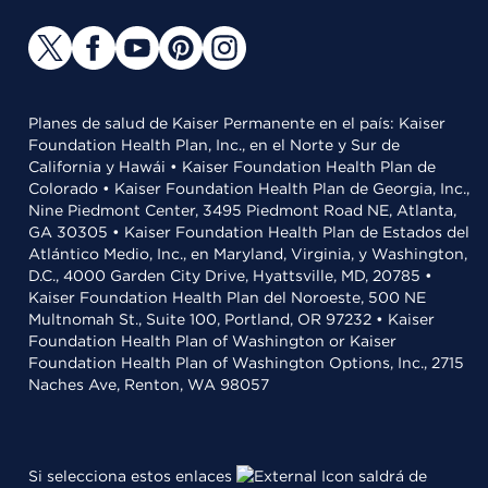
Planes de salud de Kaiser Permanente en el país: Kaiser
Foundation Health Plan, Inc., en el Norte y Sur de
California y Hawái • Kaiser Foundation Health Plan de
Colorado • Kaiser Foundation Health Plan de Georgia, Inc.,
Nine Piedmont Center, 3495 Piedmont Road NE, Atlanta,
GA 30305 • Kaiser Foundation Health Plan de Estados del
Atlántico Medio, Inc., en Maryland, Virginia, y Washington,
D.C., 4000 Garden City Drive, Hyattsville, MD, 20785 •
Kaiser Foundation Health Plan del Noroeste, 500 NE
Multnomah St., Suite 100, Portland, OR 97232 • Kaiser
Foundation Health Plan of Washington or Kaiser
Foundation Health Plan of Washington Options, Inc., 2715
Naches Ave, Renton, WA 98057
Si selecciona estos enlaces
saldrá de