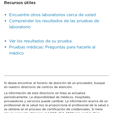
Recursos útiles
Encuentre otros laboratorios cerca de usted
Comprender los resultados de las pruebas de
laboratorio
Ver los resultados de su prueba
Pruebas médicas: Preguntas para hacerle al
médico
Si desea encontrar el horario de atención de un proveedor, busque
en nuestro directorio de centros de atención.
La información de este directorio en línea se actualiza
periódicamente. La disponibilidad de médicos, hospitales,
proveedores y servicios puede cambiar. La información acerca de un
profesional de la salud nos la proporciona el profesional de la salud o
se obtiene en el proceso de certificación de credenciales. Si tiene