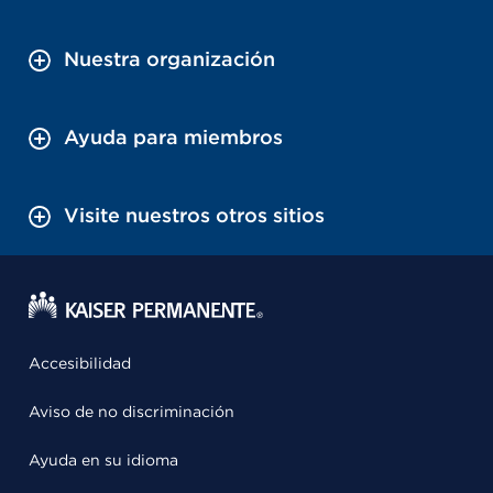
Nuestra organización
Ayuda para miembros
Visite nuestros otros sitios
Accesibilidad
Aviso de no discriminación
Ayuda en su idioma