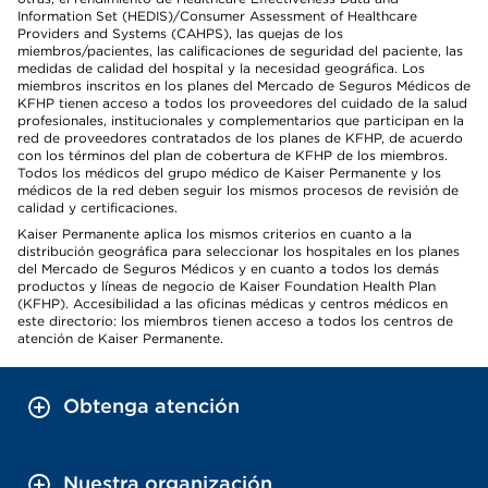
Information Set (HEDIS)/Consumer Assessment of Healthcare
Providers and Systems (CAHPS), las quejas de los
miembros/pacientes, las calificaciones de seguridad del paciente, las
medidas de calidad del hospital y la necesidad geográfica. Los
miembros inscritos en los planes del Mercado de Seguros Médicos de
KFHP tienen acceso a todos los proveedores del cuidado de la salud
profesionales, institucionales y complementarios que participan en la
red de proveedores contratados de los planes de KFHP, de acuerdo
con los términos del plan de cobertura de KFHP de los miembros.
Todos los médicos del grupo médico de Kaiser Permanente y los
médicos de la red deben seguir los mismos procesos de revisión de
calidad y certificaciones.
Kaiser Permanente aplica los mismos criterios en cuanto a la
distribución geográfica para seleccionar los hospitales en los planes
del Mercado de Seguros Médicos y en cuanto a todos los demás
productos y líneas de negocio de Kaiser Foundation Health Plan
(KFHP). Accesibilidad a las oficinas médicas y centros médicos en
este directorio: los miembros tienen acceso a todos los centros de
atención de Kaiser Permanente.
Obtenga atención
Nuestra organización