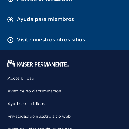
Ayuda para miembros
Visite nuestros otros sitios
Accesibilidad
Aviso de no discriminación
Ayuda en su idioma
Privacidad de nuestro sitio web