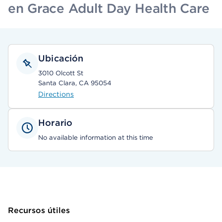
en Grace Adult Day Health Care
Ubicación
3010 Olcott St
Santa Clara, CA 95054
Directions
Horario
No available information at this time
Recursos útiles