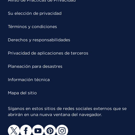
Aviso de Prácticas de Privacidad
Su elección de privacidad
Términos y condiciones
Derechos y responsabilidades
Privacidad de aplicaciones de terceros
Planeación para desastres
Información técnica
Mapa del sitio
Síganos en estos sitios de redes sociales externos que se
abrirán en una nueva ventana del navegador.