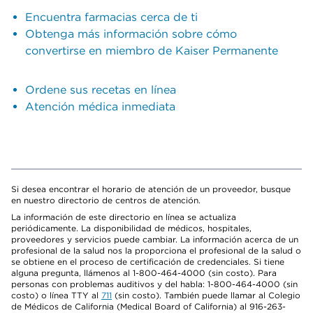
Encuentra farmacias cerca de ti
Obtenga más información sobre cómo
convertirse en miembro de Kaiser Permanente
Ordene sus recetas en línea
Atención médica inmediata
Si desea encontrar el horario de atención de un proveedor, busque
en nuestro directorio de centros de atención.
La información de este directorio en línea se actualiza
periódicamente. La disponibilidad de médicos, hospitales,
proveedores y servicios puede cambiar. La información acerca de un
profesional de la salud nos la proporciona el profesional de la salud o
se obtiene en el proceso de certificación de credenciales. Si tiene
alguna pregunta, llámenos al 1-800-464-4000 (sin costo). Para
personas con problemas auditivos y del habla: 1-800-464-4000 (sin
costo) o línea TTY al
711
(sin costo). También puede llamar al Colegio
de Médicos de California (Medical Board of California) al 916-263-