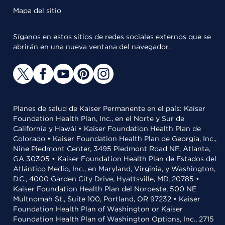
Mapa del sitio
Síganos en estos sitios de redes sociales externos que se
abrirán en una nueva ventana del navegador.
Planes de salud de Kaiser Permanente en el país: Kaiser
Foundation Health Plan, Inc., en el Norte y Sur de
California y Hawái • Kaiser Foundation Health Plan de
Colorado • Kaiser Foundation Health Plan de Georgia, Inc.,
Nine Piedmont Center, 3495 Piedmont Road NE, Atlanta,
GA 30305 • Kaiser Foundation Health Plan de Estados del
Atlántico Medio, Inc., en Maryland, Virginia, y Washington,
D.C., 4000 Garden City Drive, Hyattsville, MD, 20785 •
Kaiser Foundation Health Plan del Noroeste, 500 NE
Multnomah St., Suite 100, Portland, OR 97232 • Kaiser
Foundation Health Plan of Washington or Kaiser
Foundation Health Plan of Washington Options, Inc., 2715