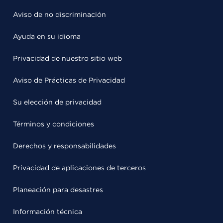
Aviso de no discriminación
Ayuda en su idioma
Privacidad de nuestro sitio web
Aviso de Prácticas de Privacidad
Su elección de privacidad
Términos y condiciones
Derechos y responsabilidades
Privacidad de aplicaciones de terceros
Planeación para desastres
Información técnica