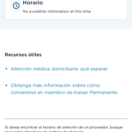
Horario
No available information at this time
Recursos útiles
Atención médica domiciliaria: qué esperar
Obtenga más información sobre cómo
convertirse en miembro de Kaiser Permanente
Si desea encontrar el horario de atención de un proveedor, busque
en nuestro directorio de centros de atención.