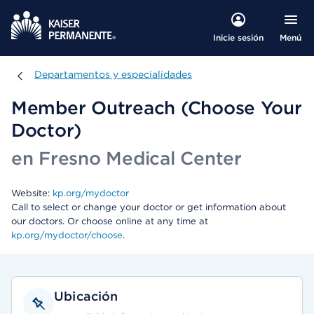
Menú
Inicie sesión
Departamentos y especialidades
Departamentos y especialidades
Member Outreach (Choose Your
Doctor)
en Fresno Medical Center
Website:
kp.org/mydoctor
Call to select or change your doctor or get information about
our doctors. Or choose online at any time at
kp.org/mydoctor/choose
.
Ubicación