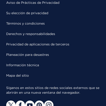
Aviso de Prácticas de Privacidad
Su elección de privacidad
Términos y condiciones
Derechos y responsabilidades
Privacidad de aplicaciones de terceros
Planeación para desastres
Información técnica
Mapa del sitio
Síganos en estos sitios de redes sociales externos que se
abrirán en una nueva ventana del navegador.