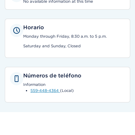
No available information at this time
Horario
Monday through Friday, 8:30 a.m. to 5 p.m.
Saturday and Sunday, Closed
Números de teléfono
Information
559-448-4364
(Local)