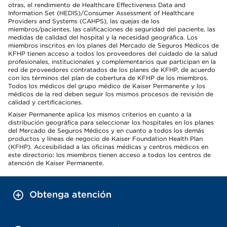
otras, el rendimiento de Healthcare Effectiveness Data and
Information Set (HEDIS)/Consumer Assessment of Healthcare
Providers and Systems (CAHPS), las quejas de los
miembros/pacientes, las calificaciones de seguridad del paciente, las
medidas de calidad del hospital y la necesidad geográfica. Los
miembros inscritos en los planes del Mercado de Seguros Médicos de
KFHP tienen acceso a todos los proveedores del cuidado de la salud
profesionales, institucionales y complementarios que participan en la
red de proveedores contratados de los planes de KFHP, de acuerdo
con los términos del plan de cobertura de KFHP de los miembros.
Todos los médicos del grupo médico de Kaiser Permanente y los
médicos de la red deben seguir los mismos procesos de revisión de
calidad y certificaciones.
Kaiser Permanente aplica los mismos criterios en cuanto a la
distribución geográfica para seleccionar los hospitales en los planes
del Mercado de Seguros Médicos y en cuanto a todos los demás
productos y líneas de negocio de Kaiser Foundation Health Plan
(KFHP). Accesibilidad a las oficinas médicas y centros médicos en
este directorio: los miembros tienen acceso a todos los centros de
atención de Kaiser Permanente.
Obtenga atención