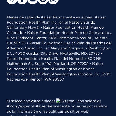
Planes de salud de Kaiser Permanente en el país: Kaiser
Foundation Health Plan, Inc., en el Norte y Sur de
California y Hawái • Kaiser Foundation Health Plan de
Colorado • Kaiser Foundation Health Plan de Georgia, Inc.,
Nine Piedmont Center, 3495 Piedmont Road NE, Atlanta,
GA 30305 • Kaiser Foundation Health Plan de Estados del
Atlántico Medio, Inc., en Maryland, Virginia, y Washington,
D.C., 4000 Garden City Drive, Hyattsville, MD, 20785 •
Kaiser Foundation Health Plan del Noroeste, 500 NE
Multnomah St., Suite 100, Portland, OR 97232 • Kaiser
Foundation Health Plan of Washington or Kaiser
Foundation Health Plan of Washington Options, Inc., 2715
Naches Ave, Renton, WA 98057
Si selecciona estos enlaces
saldrá de
KP.org/espanol. Kaiser Permanente no se responsabiliza
de la información o las políticas de sitios web