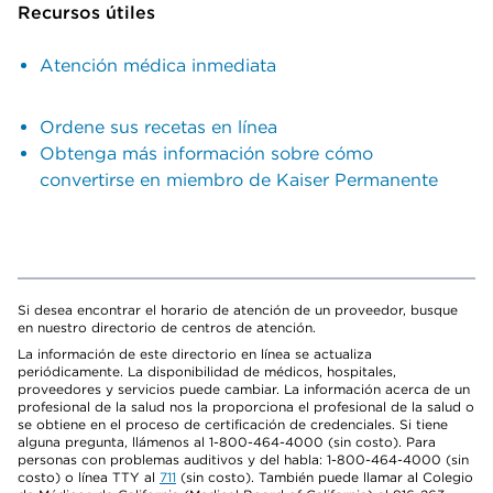
Recursos útiles
Atención médica inmediata
Ordene sus recetas en línea
Obtenga más información sobre cómo
convertirse en miembro de Kaiser Permanente
Si desea encontrar el horario de atención de un proveedor, busque
en nuestro directorio de centros de atención.
La información de este directorio en línea se actualiza
periódicamente. La disponibilidad de médicos, hospitales,
proveedores y servicios puede cambiar. La información acerca de un
profesional de la salud nos la proporciona el profesional de la salud o
se obtiene en el proceso de certificación de credenciales. Si tiene
alguna pregunta, llámenos al 1-800-464-4000 (sin costo). Para
personas con problemas auditivos y del habla: 1-800-464-4000 (sin
costo) o línea TTY al
711
(sin costo). También puede llamar al Colegio