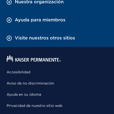
Nuestra organización
Ayuda para miembros
Visite nuestros otros sitios
Accesibilidad
Aviso de no discriminación
Ayuda en su idioma
Privacidad de nuestro sitio web