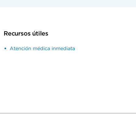
Recursos útiles
Atención médica inmediata