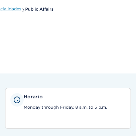
cialidades
Public Affairs
Horario
Monday through Friday, 8 a.m. to 5 p.m.