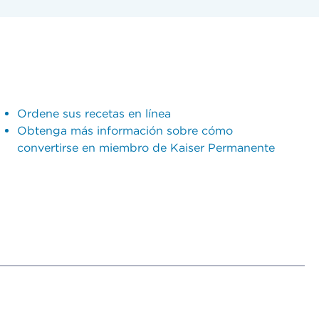
Ordene sus recetas en línea
Obtenga más información sobre cómo
convertirse en miembro de Kaiser Permanente