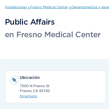
Instalaciones
Fresno Medical Center
Departamentos y espe
Public Affairs
en Fresno Medical Center
Ubicación
7300 N Fresno St
Fresno, CA 93720
Directions