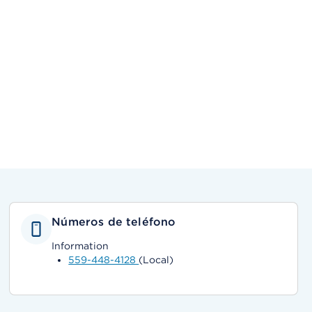
Números de teléfono
Information
559-448-4128
(Local)