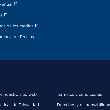
e anual
os
tas de los medios
rencia de Precios
e nuestro sitio web
Términos y condiciones
cticas de Privacidad
Derechos y responsabilida