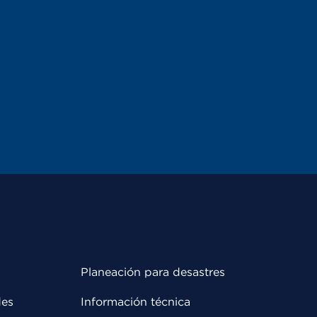
Planeación para desastres
des
Información técnica