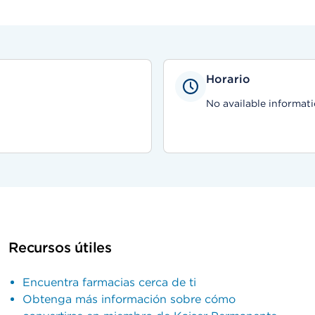
Horario
No available informati
Recursos útiles
Encuentra farmacias cerca de ti
Obtenga más información sobre cómo