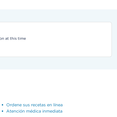
on at this time
Ordene sus recetas en línea
Atención médica inmediata