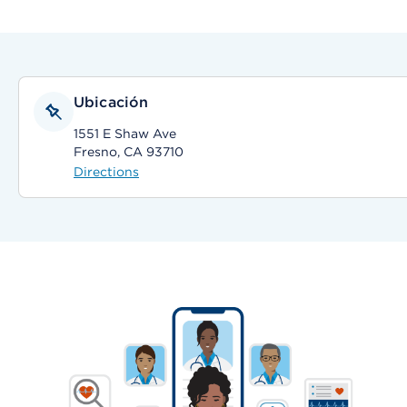
Ubicación
1551 E Shaw Ave
Fresno, CA 93710
Directions