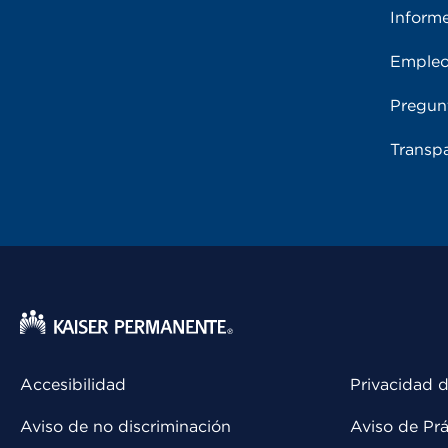
Inform
Emple
Pregun
Transpa
Accesibilidad
Privacidad d
Aviso de no discriminación
Aviso de Prá