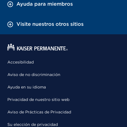
Ayuda para miembros
Visite nuestros otros sitios
Accesibilidad
Aviso de no discriminación
Ayuda en su idioma
Privacidad de nuestro sitio web
Aviso de Prácticas de Privacidad
Su elección de privacidad