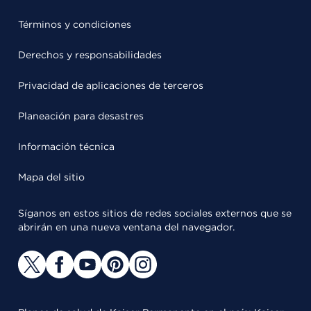
Términos y condiciones
Derechos y responsabilidades
Privacidad de aplicaciones de terceros
Planeación para desastres
Información técnica
Mapa del sitio
Síganos en estos sitios de redes sociales externos que se
abrirán en una nueva ventana del navegador.