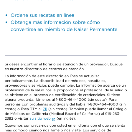
Ordene sus recetas en línea
Obtenga más información sobre cómo
convertirse en miembro de Kaiser Permanente
Si desea encontrar el horario de atención de un proveedor, busque
en nuestro directorio de centros de atención.
La información de este directorio en línea se actualiza
periódicamente. La disponibilidad de médicos, hospitales,
proveedores y servicios puede cambiar. La información acerca de un
profesional de la salud nos la proporciona el profesional de la salud o
se obtiene en el proceso de certificación de credenciales. Si tiene
alguna pregunta, llámenos al 1-800-464-4000 (sin costo). Para
personas con problemas auditivos y del habla: 1-800-464-4000 (sin
costo) o línea TTY al
711
(sin costo). También puede llamar al Colegio
de Médicos de California (Medical Board of California) al 916-263-
2382 o visitar
su sitio web
(en inglés).
Queremos comunicarnos con usted en el idioma con el que se sienta
más cómodo cuando nos llame o nos visite. Los servicios de