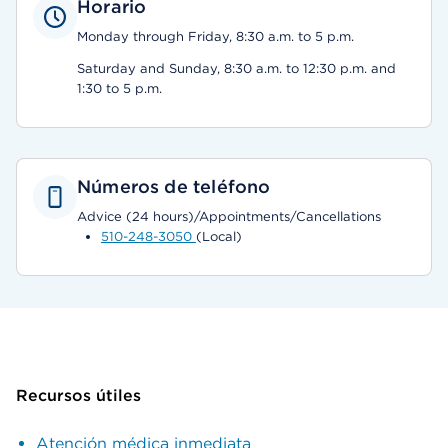
Horario
Monday through Friday, 8:30 a.m. to 5 p.m.
Saturday and Sunday, 8:30 a.m. to 12:30 p.m. and
1:30 to 5 p.m.
Números de teléfono
Advice (24 hours)/Appointments/Cancellations
510-248-3050
(Local)
Recursos útiles
Atención médica inmediata