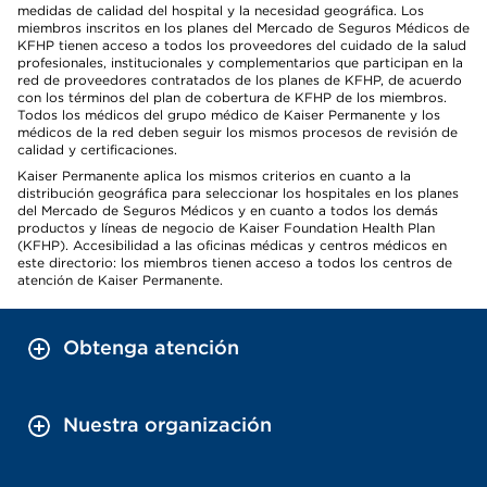
medidas de calidad del hospital y la necesidad geográfica. Los
miembros inscritos en los planes del Mercado de Seguros Médicos de
KFHP tienen acceso a todos los proveedores del cuidado de la salud
profesionales, institucionales y complementarios que participan en la
red de proveedores contratados de los planes de KFHP, de acuerdo
con los términos del plan de cobertura de KFHP de los miembros.
Todos los médicos del grupo médico de Kaiser Permanente y los
médicos de la red deben seguir los mismos procesos de revisión de
calidad y certificaciones.
Kaiser Permanente aplica los mismos criterios en cuanto a la
distribución geográfica para seleccionar los hospitales en los planes
del Mercado de Seguros Médicos y en cuanto a todos los demás
productos y líneas de negocio de Kaiser Foundation Health Plan
(KFHP). Accesibilidad a las oficinas médicas y centros médicos en
este directorio: los miembros tienen acceso a todos los centros de
atención de Kaiser Permanente.
Obtenga atención
Nuestra organización