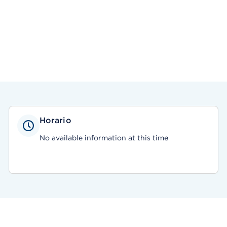
Horario
No available information at this time