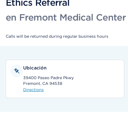
Ethics Referral
en Fremont Medical Center
Calls will be returned during regular business hours
Ubicación
39400 Paseo Padre Pkwy
Fremont, CA 94538
Directions