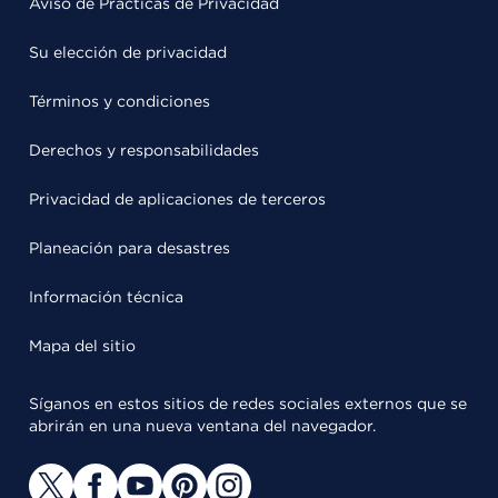
Aviso de Prácticas de Privacidad
Su elección de privacidad
Términos y condiciones
Derechos y responsabilidades
Privacidad de aplicaciones de terceros
Planeación para desastres
Información técnica
Mapa del sitio
Síganos en estos sitios de redes sociales externos que se
abrirán en una nueva ventana del navegador.