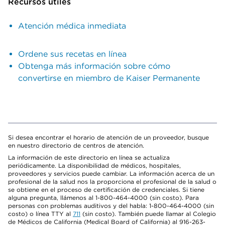
Recursos útiles
Atención médica inmediata
Ordene sus recetas en línea
Obtenga más información sobre cómo
convertirse en miembro de Kaiser Permanente
Si desea encontrar el horario de atención de un proveedor, busque
en nuestro directorio de centros de atención.
La información de este directorio en línea se actualiza
periódicamente. La disponibilidad de médicos, hospitales,
proveedores y servicios puede cambiar. La información acerca de un
profesional de la salud nos la proporciona el profesional de la salud o
se obtiene en el proceso de certificación de credenciales. Si tiene
alguna pregunta, llámenos al 1-800-464-4000 (sin costo). Para
personas con problemas auditivos y del habla: 1-800-464-4000 (sin
costo) o línea TTY al
711
(sin costo). También puede llamar al Colegio
de Médicos de California (Medical Board of California) al 916-263-