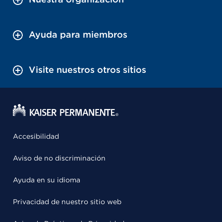
Ayuda para miembros
Visite nuestros otros sitios
Accesibilidad
Aviso de no discriminación
Ayuda en su idioma
Privacidad de nuestro sitio web