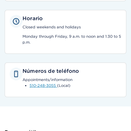
Horario
Closed weekends and holidays
Monday through Friday, 9 a.m. to noon and 1:30 to 5
p.m.
Números de teléfono
Appointments/information
510-248-3055
(Local)