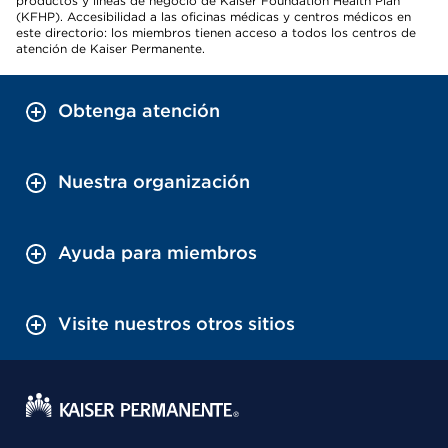
productos y líneas de negocio de Kaiser Foundation Health Plan
(KFHP). Accesibilidad a las oficinas médicas y centros médicos en
este directorio: los miembros tienen acceso a todos los centros de
atención de Kaiser Permanente.
Obtenga atención
Nuestra organización
Ayuda para miembros
Visite nuestros otros sitios