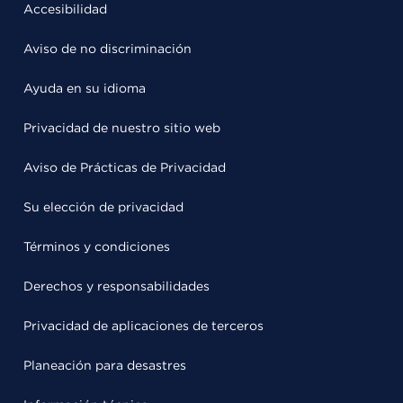
Accesibilidad
Aviso de no discriminación
Ayuda en su idioma
Privacidad de nuestro sitio web
Aviso de Prácticas de Privacidad
Su elección de privacidad
Términos y condiciones
Derechos y responsabilidades
Privacidad de aplicaciones de terceros
Planeación para desastres