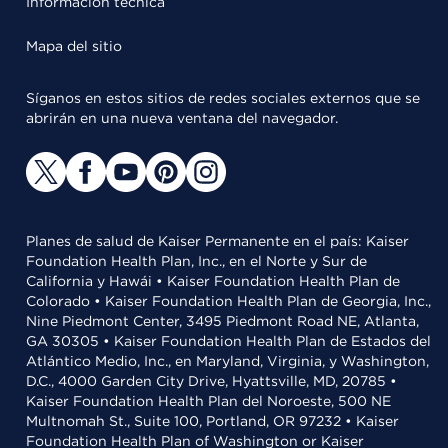
Información técnica
Mapa del sitio
Síganos en estos sitios de redes sociales externos que se
abrirán en una nueva ventana del navegador.
Planes de salud de Kaiser Permanente en el país: Kaiser
Foundation Health Plan, Inc., en el Norte y Sur de
California y Hawái • Kaiser Foundation Health Plan de
Colorado • Kaiser Foundation Health Plan de Georgia, Inc.,
Nine Piedmont Center, 3495 Piedmont Road NE, Atlanta,
GA 30305 • Kaiser Foundation Health Plan de Estados del
Atlántico Medio, Inc., en Maryland, Virginia, y Washington,
D.C., 4000 Garden City Drive, Hyattsville, MD, 20785 •
Kaiser Foundation Health Plan del Noroeste, 500 NE
Multnomah St., Suite 100, Portland, OR 97232 • Kaiser
Foundation Health Plan of Washington or Kaiser