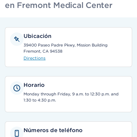
en Fremont Medical Center
Ubicación
39400 Paseo Padre Pkwy, Mission Building
Fremont, CA 94538
Directions
Horario
Monday through Friday, 9 a.m. to 12:30 p.m. and
1:30 to 4:30 p.m.
Números de teléfono