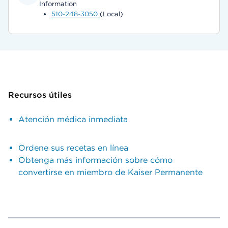
Information
510-248-3050
(Local)
Recursos útiles
Atención médica inmediata
Ordene sus recetas en línea
Obtenga más información sobre cómo
convertirse en miembro de Kaiser Permanente