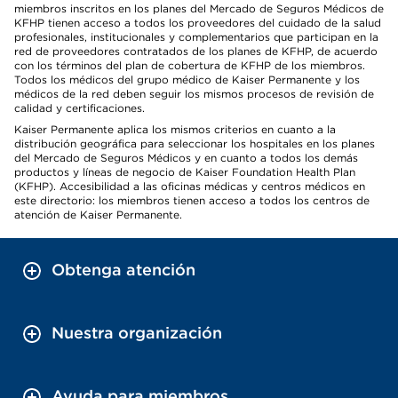
miembros inscritos en los planes del Mercado de Seguros Médicos de
KFHP tienen acceso a todos los proveedores del cuidado de la salud
profesionales, institucionales y complementarios que participan en la
red de proveedores contratados de los planes de KFHP, de acuerdo
con los términos del plan de cobertura de KFHP de los miembros.
Todos los médicos del grupo médico de Kaiser Permanente y los
médicos de la red deben seguir los mismos procesos de revisión de
calidad y certificaciones.
Kaiser Permanente aplica los mismos criterios en cuanto a la
distribución geográfica para seleccionar los hospitales en los planes
del Mercado de Seguros Médicos y en cuanto a todos los demás
productos y líneas de negocio de Kaiser Foundation Health Plan
(KFHP). Accesibilidad a las oficinas médicas y centros médicos en
este directorio: los miembros tienen acceso a todos los centros de
atención de Kaiser Permanente.
Obtenga atención
Nuestra organización
Ayuda para miembros