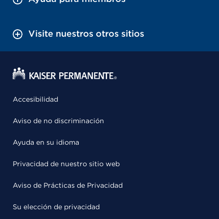
Visite nuestros otros sitios
Accesibilidad
Aviso de no discriminación
Ayuda en su idioma
Privacidad de nuestro sitio web
Aviso de Prácticas de Privacidad
Su elección de privacidad