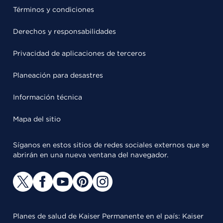
Términos y condiciones
Derechos y responsabilidades
Privacidad de aplicaciones de terceros
Planeación para desastres
Información técnica
Mapa del sitio
Síganos en estos sitios de redes sociales externos que se
abrirán en una nueva ventana del navegador.
Planes de salud de Kaiser Permanente en el país: Kaiser