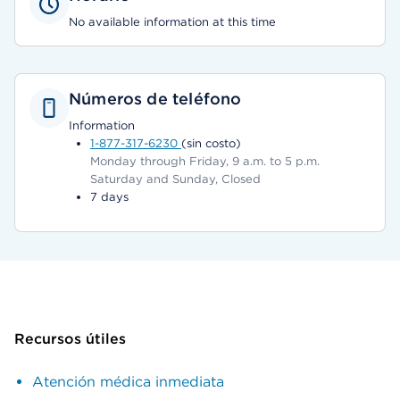
No available information at this time
Números de teléfono
Information
1-877-317-6230
(sin costo)
Monday through Friday, 9 a.m. to 5 p.m.
Saturday and Sunday, Closed
7 days
Recursos útiles
Atención médica inmediata