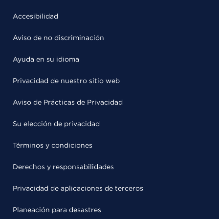
Accesibilidad
Aviso de no discriminación
Ayuda en su idioma
Privacidad de nuestro sitio web
Aviso de Prácticas de Privacidad
Su elección de privacidad
Términos y condiciones
Derechos y responsabilidades
Privacidad de aplicaciones de terceros
Planeación para desastres