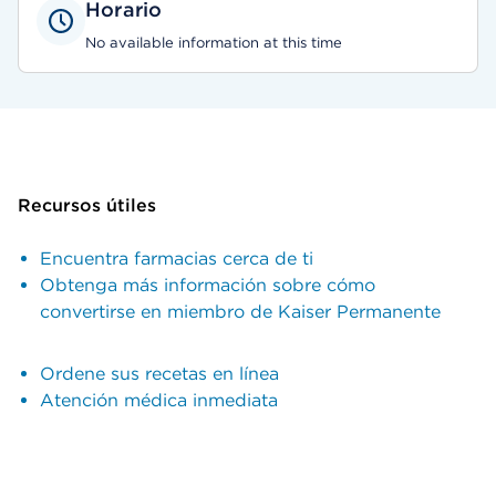
Horario
No available information at this time
Recursos útiles
Encuentra farmacias cerca de ti
Obtenga más información sobre cómo
convertirse en miembro de Kaiser Permanente
Ordene sus recetas en línea
Atención médica inmediata