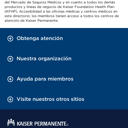
del Mercado de Seguros Médicos y en cuanto a todos los demás
productos y líneas de negocio de Kaiser Foundation Health Plan
(KFHP). Accesibilidad a las oficinas médicas y centros médicos en
este directorio: los miembros tienen acceso a todos los centros de
atención de Kaiser Permanente.
Obtenga atención
Nuestra organización
Ayuda para miembros
Visite nuestros otros sitios