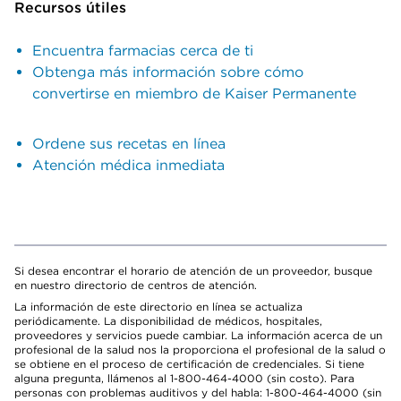
Recursos útiles
Encuentra farmacias cerca de ti
Obtenga más información sobre cómo
convertirse en miembro de Kaiser Permanente
Ordene sus recetas en línea
Atención médica inmediata
Si desea encontrar el horario de atención de un proveedor, busque
en nuestro directorio de centros de atención.
La información de este directorio en línea se actualiza
periódicamente. La disponibilidad de médicos, hospitales,
proveedores y servicios puede cambiar. La información acerca de un
profesional de la salud nos la proporciona el profesional de la salud o
se obtiene en el proceso de certificación de credenciales. Si tiene
alguna pregunta, llámenos al 1-800-464-4000 (sin costo). Para
personas con problemas auditivos y del habla: 1-800-464-4000 (sin