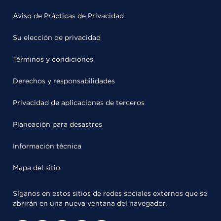
Aviso de Prácticas de Privacidad
Su elección de privacidad
Términos y condiciones
Derechos y responsabilidades
Privacidad de aplicaciones de terceros
Planeación para desastres
Información técnica
Mapa del sitio
Síganos en estos sitios de redes sociales externos que se
abrirán en una nueva ventana del navegador.