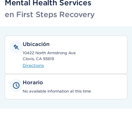
Mental Health Services
en First Steps Recovery
Ubicación
10422 North Armstrong Ave
Clovis, CA 93619
Directions
Horario
No available information at this time