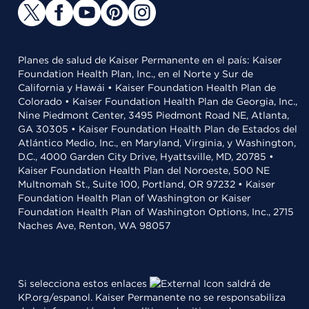
Planes de salud de Kaiser Permanente en el país: Kaiser
Foundation Health Plan, Inc., en el Norte y Sur de
California y Hawái • Kaiser Foundation Health Plan de
Colorado • Kaiser Foundation Health Plan de Georgia, Inc.,
Nine Piedmont Center, 3495 Piedmont Road NE, Atlanta,
GA 30305 • Kaiser Foundation Health Plan de Estados del
Atlántico Medio, Inc., en Maryland, Virginia, y Washington,
D.C., 4000 Garden City Drive, Hyattsville, MD, 20785 •
Kaiser Foundation Health Plan del Noroeste, 500 NE
Multnomah St., Suite 100, Portland, OR 97232 • Kaiser
Foundation Health Plan of Washington or Kaiser
Foundation Health Plan of Washington Options, Inc., 2715
Naches Ave, Renton, WA 98057
Si selecciona estos enlaces
saldrá de
KP.org/espanol. Kaiser Permanente no se responsabiliza