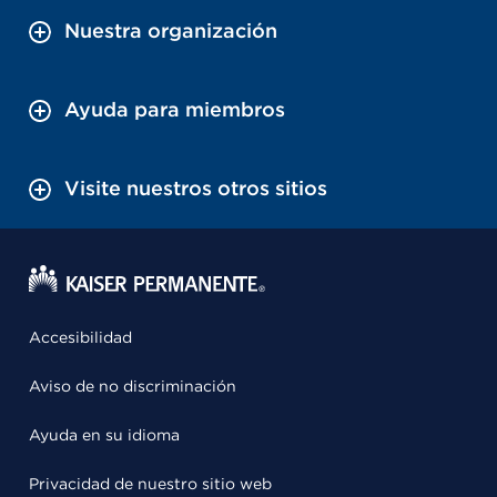
Nuestra organización
Ayuda para miembros
Visite nuestros otros sitios
Accesibilidad
Aviso de no discriminación
Ayuda en su idioma
Privacidad de nuestro sitio web