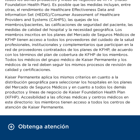
Foundation Health Plan). Es posible que las medidas incluyan, entre
otras, el rendimiento de Healthcare Effectiveness Data and
Information Set (HEDIS)/Consumer Assessment of Healthcare
Providers and Systems (CAHPS), las quejas de los
miembros/pacientes, las calificaciones de seguridad del paciente, las
medidas de calidad del hospital y la necesidad geográfica. Los
miembros inscritos en los planes del Mercado de Seguros Médicos de
KFHP tienen acceso a todos los proveedores del cuidado de la salud
profesionales, institucionales y complementarios que participan en la
red de proveedores contratados de los planes de KFHP, de acuerdo
con los términos del plan de cobertura de KFHP de los miembros.
Todos los médicos del grupo médico de Kaiser Permanente y los
médicos de la red deben seguir los mismos procesos de revisión de
calidad y certificaciones.
Kaiser Permanente aplica los mismos criterios en cuanto a la
distribución geográfica para seleccionar los hospitales en los planes
del Mercado de Seguros Médicos y en cuanto a todos los demás
productos y líneas de negocio de Kaiser Foundation Health Plan
(KFHP). Accesibilidad a las oficinas médicas y centros médicos en
este directorio: los miembros tienen acceso a todos los centros de
atención de Kaiser Permanente.
Obtenga atención