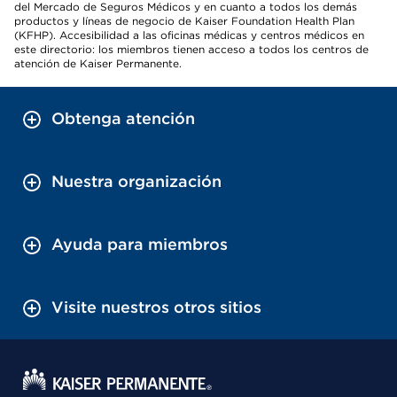
del Mercado de Seguros Médicos y en cuanto a todos los demás
productos y líneas de negocio de Kaiser Foundation Health Plan
(KFHP). Accesibilidad a las oficinas médicas y centros médicos en
este directorio: los miembros tienen acceso a todos los centros de
atención de Kaiser Permanente.
Obtenga atención
Nuestra organización
Ayuda para miembros
Visite nuestros otros sitios