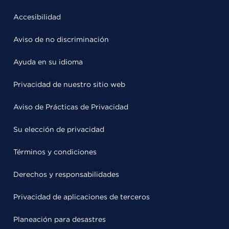
Accesibilidad
Aviso de no discriminación
Ayuda en su idioma
Privacidad de nuestro sitio web
Aviso de Prácticas de Privacidad
Su elección de privacidad
Términos y condiciones
Derechos y responsabilidades
Privacidad de aplicaciones de terceros
Planeación para desastres