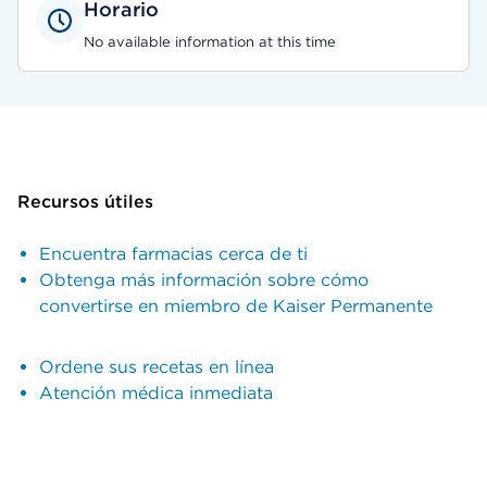
Horario
No available information at this time
Recursos útiles
Encuentra farmacias cerca de ti
Obtenga más información sobre cómo
convertirse en miembro de Kaiser Permanente
Ordene sus recetas en línea
Atención médica inmediata