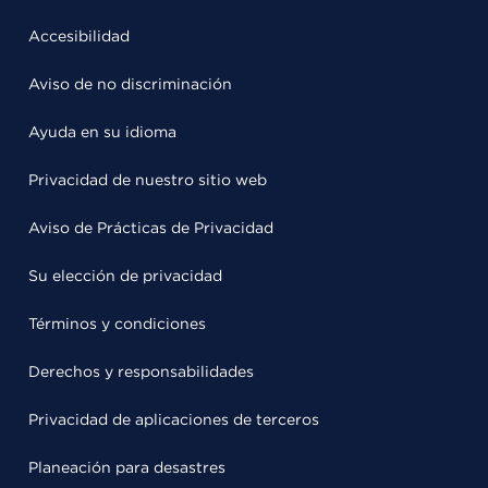
Accesibilidad
Aviso de no discriminación
Ayuda en su idioma
Privacidad de nuestro sitio web
Aviso de Prácticas de Privacidad
Su elección de privacidad
Términos y condiciones
Derechos y responsabilidades
Privacidad de aplicaciones de terceros
Planeación para desastres