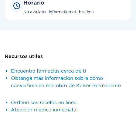
Horario
No available information at this time
Recursos útiles
Encuentra farmacias cerca de ti
Obtenga más información sobre cómo
convertirse en miembro de Kaiser Permanente
Ordene sus recetas en línea
Atención médica inmediata