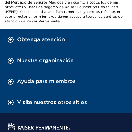
del Mercado de Seguros Médicos y en cuanto a todos los demás
productos y líneas de negocio de Kaiser Foundation Health Plan
(KFHP). Accesibilidad a las oficinas médicas y centros médicos en
este directorio: los miembros tienen acceso a todos los centros de
atención de Kaiser Permanente.
Obtenga atención
Nuestra organización
Ayuda para miembros
Visite nuestros otros sitios