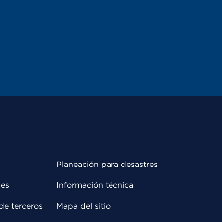
Planeación para desastres
des
Información técnica
de terceros
Mapa del sitio