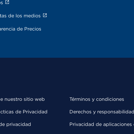
os
tas de los medios
rencia de Precios
e nuestro sitio web
Términos y condiciones
cticas de Privacidad
Derechos y responsabilida
de privacidad
Privacidad de aplicaciones 