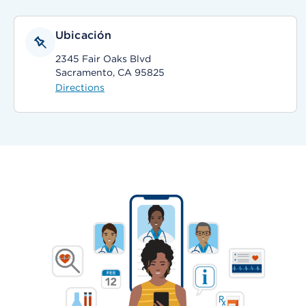
Ubicación
2345 Fair Oaks Blvd
Sacramento, CA 95825
Directions