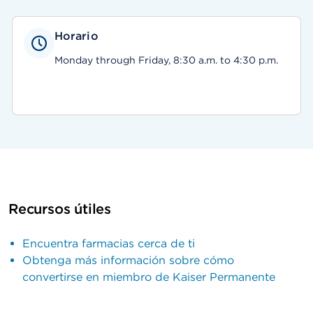
Horario
Monday through Friday, 8:30 a.m. to 4:30 p.m.
Recursos útiles
Encuentra farmacias cerca de ti
Obtenga más información sobre cómo
convertirse en miembro de Kaiser Permanente