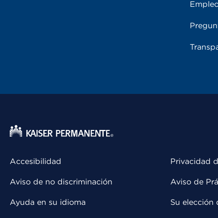
Emple
Pregun
Transpa
Accesibilidad
Privacidad d
Aviso de no discriminación
Aviso de Prá
Ayuda en su idioma
Su elección 