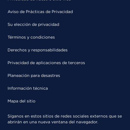
Aviso de Prácticas de Privacidad
Su elección de privacidad
Términos y condiciones
Derechos y responsabilidades
Privacidad de aplicaciones de terceros
Planeación para desastres
Información técnica
Mapa del sitio
Síganos en estos sitios de redes sociales externos que se
abrirán en una nueva ventana del navegador.