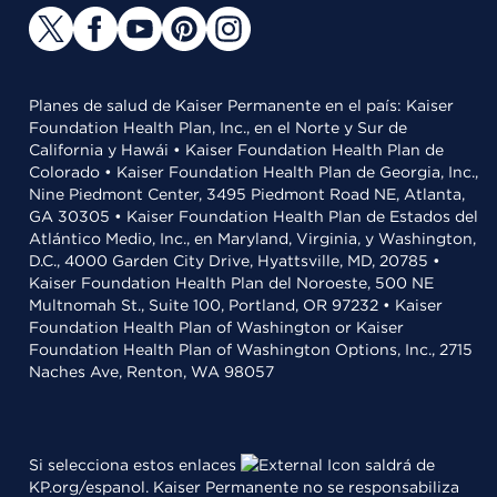
Planes de salud de Kaiser Permanente en el país: Kaiser
Foundation Health Plan, Inc., en el Norte y Sur de
California y Hawái • Kaiser Foundation Health Plan de
Colorado • Kaiser Foundation Health Plan de Georgia, Inc.,
Nine Piedmont Center, 3495 Piedmont Road NE, Atlanta,
GA 30305 • Kaiser Foundation Health Plan de Estados del
Atlántico Medio, Inc., en Maryland, Virginia, y Washington,
D.C., 4000 Garden City Drive, Hyattsville, MD, 20785 •
Kaiser Foundation Health Plan del Noroeste, 500 NE
Multnomah St., Suite 100, Portland, OR 97232 • Kaiser
Foundation Health Plan of Washington or Kaiser
Foundation Health Plan of Washington Options, Inc., 2715
Naches Ave, Renton, WA 98057
Si selecciona estos enlaces
saldrá de
KP.org/espanol. Kaiser Permanente no se responsabiliza