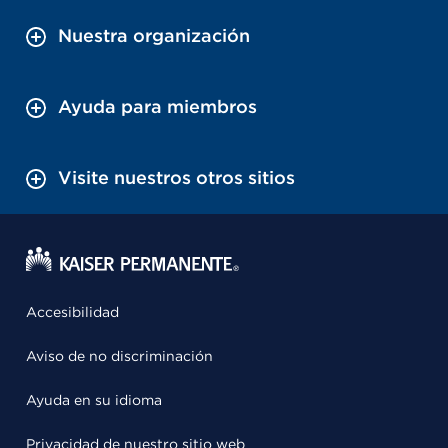
Nuestra organización
Ayuda para miembros
Visite nuestros otros sitios
Accesibilidad
Aviso de no discriminación
Ayuda en su idioma
Privacidad de nuestro sitio web