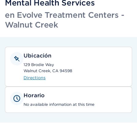
Mental Health Services
en Evolve Treatment Centers -
Walnut Creek
Ubicación
129 Brodie Way
Walnut Creek, CA 94598
Directions
Horario
No available information at this time