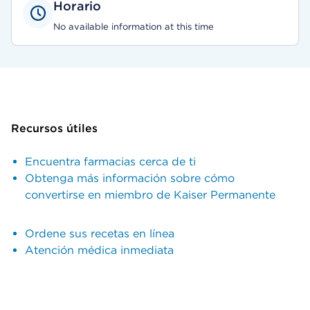
Horario
No available information at this time
Recursos útiles
Encuentra farmacias cerca de ti
Obtenga más información sobre cómo
convertirse en miembro de Kaiser Permanente
Ordene sus recetas en línea
Atención médica inmediata