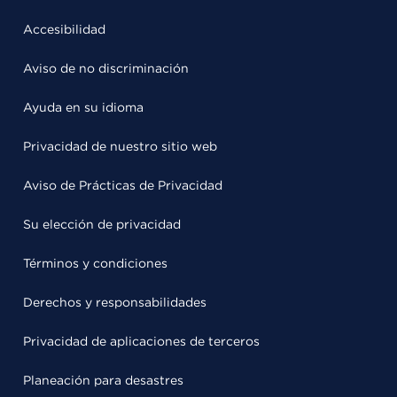
Accesibilidad
Aviso de no discriminación
Ayuda en su idioma
Privacidad de nuestro sitio web
Aviso de Prácticas de Privacidad
Su elección de privacidad
Términos y condiciones
Derechos y responsabilidades
Privacidad de aplicaciones de terceros
Planeación para desastres