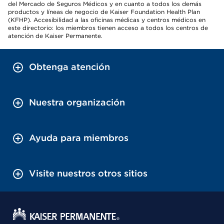
del Mercado de Seguros Médicos y en cuanto a todos los demás
productos y líneas de negocio de Kaiser Foundation Health Plan
(KFHP). Accesibilidad a las oficinas médicas y centros médicos en
este directorio: los miembros tienen acceso a todos los centros de
atención de Kaiser Permanente.
Obtenga atención
Nuestra organización
Ayuda para miembros
Visite nuestros otros sitios