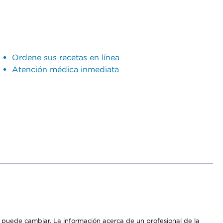
Ordene sus recetas en línea
Atención médica inmediata
os puede cambiar. La información acerca de un profesional de la