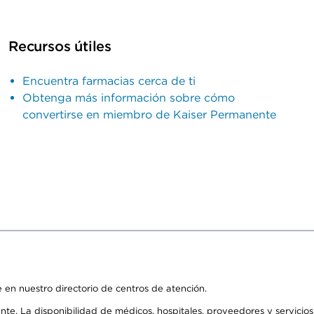
Recursos útiles
Encuentra farmacias cerca de ti
Obtenga más información sobre cómo
convertirse en miembro de Kaiser Permanente
 en nuestro directorio de centros de atención.
ente. La disponibilidad de médicos, hospitales, proveedores y servici