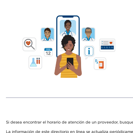
Si desea encontrar el horario de atención de un proveedor, busque
La información de este directorio en línea se actualiza periódicam