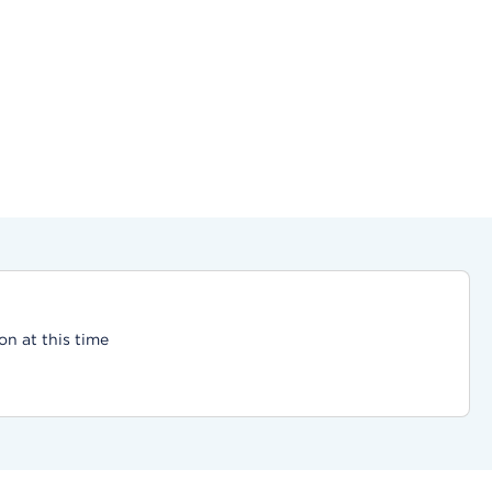
on at this time