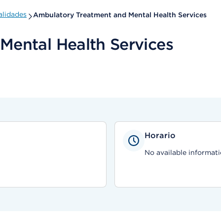
alidades
Ambulatory Treatment and Mental Health Services
Mental Health Services
Horario
No available informati