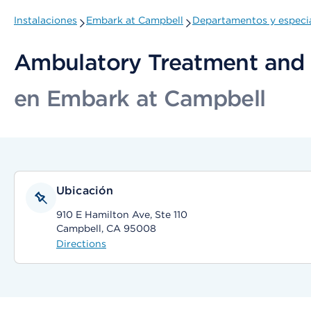
Instalaciones
Embark at Campbell
Departamentos y especi
Ambulatory Treatment and 
en Embark at Campbell
Ubicación
910 E Hamilton Ave, Ste 110
Campbell, CA 95008
Directions