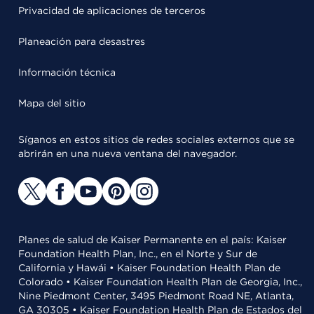
Privacidad de aplicaciones de terceros
Planeación para desastres
Información técnica
Mapa del sitio
Síganos en estos sitios de redes sociales externos que se
abrirán en una nueva ventana del navegador.
Planes de salud de Kaiser Permanente en el país: Kaiser
Foundation Health Plan, Inc., en el Norte y Sur de
California y Hawái • Kaiser Foundation Health Plan de
Colorado • Kaiser Foundation Health Plan de Georgia, Inc.,
Nine Piedmont Center, 3495 Piedmont Road NE, Atlanta,
GA 30305 • Kaiser Foundation Health Plan de Estados del