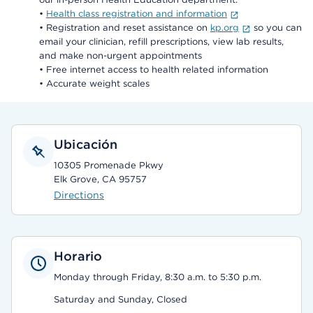
•
Health class registration and information
• Registration and reset assistance on
kp.org
so you can
email your clinician, refill prescriptions, view lab results,
and make non-urgent appointments
• Free internet access to health related information
• Accurate weight scales
Ubicación
10305 Promenade Pkwy
Elk Grove, CA 95757
Directions
Horario
Monday through Friday, 8:30 a.m. to 5:30 p.m.
Saturday and Sunday, Closed