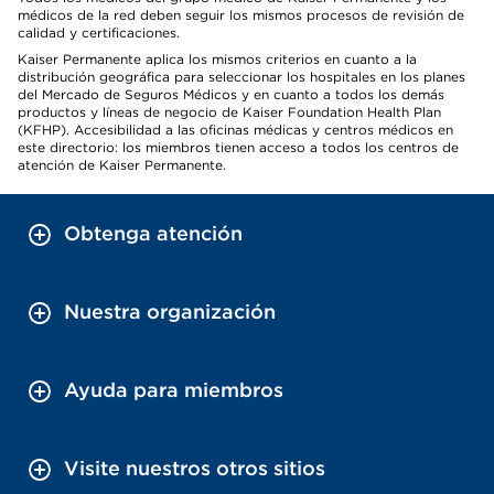
médicos de la red deben seguir los mismos procesos de revisión de
calidad y certificaciones.
Kaiser Permanente aplica los mismos criterios en cuanto a la
distribución geográfica para seleccionar los hospitales en los planes
del Mercado de Seguros Médicos y en cuanto a todos los demás
productos y líneas de negocio de Kaiser Foundation Health Plan
(KFHP). Accesibilidad a las oficinas médicas y centros médicos en
este directorio: los miembros tienen acceso a todos los centros de
atención de Kaiser Permanente.
Obtenga atención
Nuestra organización
Ayuda para miembros
Visite nuestros otros sitios