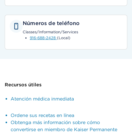
Números de teléfono
Classes/Information/Services
916-688-2428
(Local)
Recursos útiles
Atención médica inmediata
Ordene sus recetas en línea
Obtenga más información sobre cómo
convertirse en miembro de Kaiser Permanente