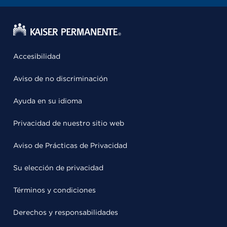
Accesibilidad
Aviso de no discriminación
Ayuda en su idioma
Privacidad de nuestro sitio web
Aviso de Prácticas de Privacidad
Su elección de privacidad
Términos y condiciones
Derechos y responsabilidades