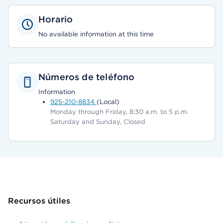
Horario
No available information at this time
Números de teléfono
Information
925-210-8834
(Local)
Monday through Friday, 8:30 a.m. to 5 p.m.
Saturday and Sunday, Closed
Recursos útiles