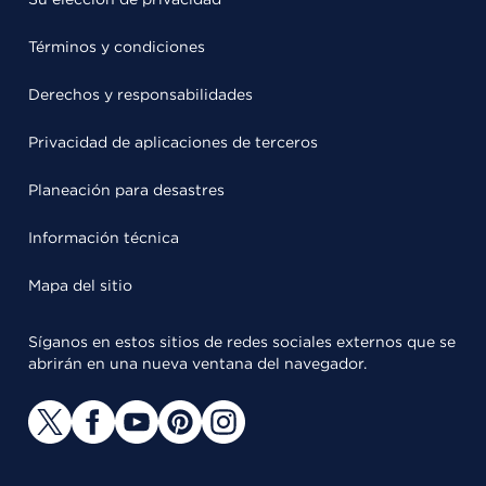
Términos y condiciones
Derechos y responsabilidades
Privacidad de aplicaciones de terceros
Planeación para desastres
Información técnica
Mapa del sitio
Síganos en estos sitios de redes sociales externos que se
abrirán en una nueva ventana del navegador.