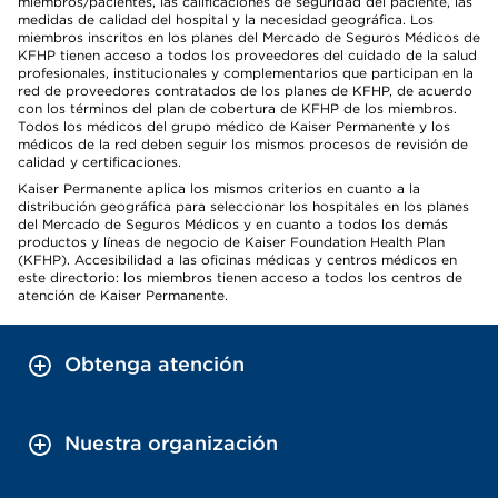
miembros/pacientes, las calificaciones de seguridad del paciente, las
medidas de calidad del hospital y la necesidad geográfica. Los
miembros inscritos en los planes del Mercado de Seguros Médicos de
KFHP tienen acceso a todos los proveedores del cuidado de la salud
profesionales, institucionales y complementarios que participan en la
red de proveedores contratados de los planes de KFHP, de acuerdo
con los términos del plan de cobertura de KFHP de los miembros.
Todos los médicos del grupo médico de Kaiser Permanente y los
médicos de la red deben seguir los mismos procesos de revisión de
calidad y certificaciones.
Kaiser Permanente aplica los mismos criterios en cuanto a la
distribución geográfica para seleccionar los hospitales en los planes
del Mercado de Seguros Médicos y en cuanto a todos los demás
productos y líneas de negocio de Kaiser Foundation Health Plan
(KFHP). Accesibilidad a las oficinas médicas y centros médicos en
este directorio: los miembros tienen acceso a todos los centros de
atención de Kaiser Permanente.
Obtenga atención
Nuestra organización