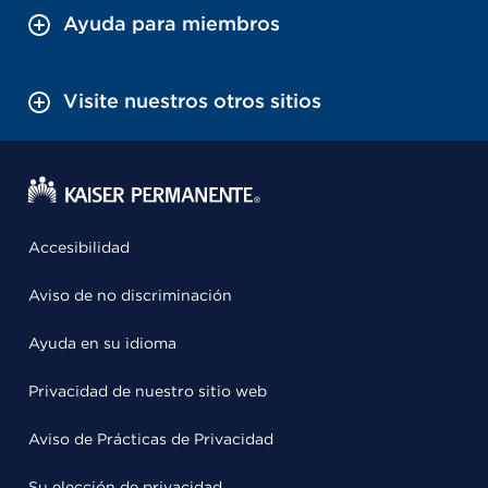
Ayuda para miembros
Visite nuestros otros sitios
Accesibilidad
Aviso de no discriminación
Ayuda en su idioma
Privacidad de nuestro sitio web
Aviso de Prácticas de Privacidad
Su elección de privacidad