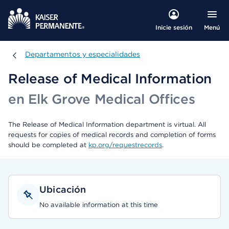
Menú
Inicie sesión
Departamentos y especialidades
Departamentos y especialidades
Release of Medical Information
en Elk Grove Medical Offices
The Release of Medical Information department is virtual. All
requests for copies of medical records and completion of forms
should be completed at
kp.org/requestrecords
.
Ubicación
No available information at this time