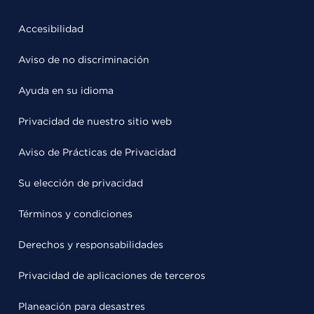
Accesibilidad
Aviso de no discriminación
Ayuda en su idioma
Privacidad de nuestro sitio web
Aviso de Prácticas de Privacidad
Su elección de privacidad
Términos y condiciones
Derechos y responsabilidades
Privacidad de aplicaciones de terceros
Planeación para desastres