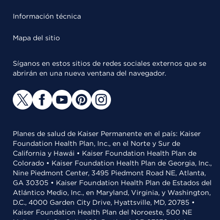
Información técnica
Mapa del sitio
Síganos en estos sitios de redes sociales externos que se
abrirán en una nueva ventana del navegador.
Planes de salud de Kaiser Permanente en el país: Kaiser
Foundation Health Plan, Inc., en el Norte y Sur de
California y Hawái • Kaiser Foundation Health Plan de
Colorado • Kaiser Foundation Health Plan de Georgia, Inc.,
Nine Piedmont Center, 3495 Piedmont Road NE, Atlanta,
GA 30305 • Kaiser Foundation Health Plan de Estados del
Atlántico Medio, Inc., en Maryland, Virginia, y Washington,
D.C., 4000 Garden City Drive, Hyattsville, MD, 20785 •
Kaiser Foundation Health Plan del Noroeste, 500 NE