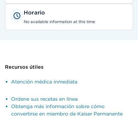
Horario
No available information at this time
Recursos útiles
Atención médica inmediata
Ordene sus recetas en línea
Obtenga más información sobre cómo
convertirse en miembro de Kaiser Permanente