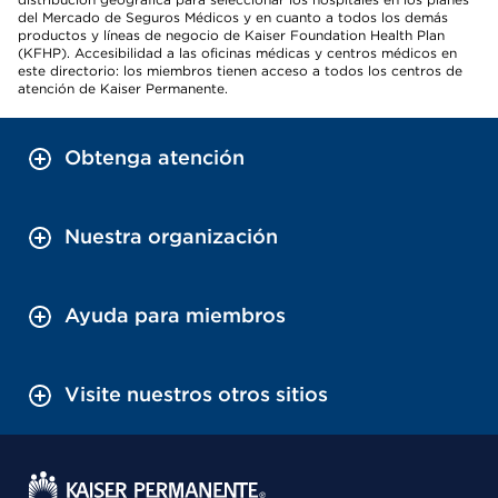
del Mercado de Seguros Médicos y en cuanto a todos los demás
productos y líneas de negocio de Kaiser Foundation Health Plan
(KFHP). Accesibilidad a las oficinas médicas y centros médicos en
este directorio: los miembros tienen acceso a todos los centros de
atención de Kaiser Permanente.
Obtenga atención
Nuestra organización
Ayuda para miembros
Visite nuestros otros sitios