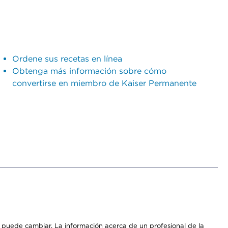
Ordene sus recetas en línea
Obtenga más información sobre cómo
convertirse en miembro de Kaiser Permanente
os puede cambiar. La información acerca de un profesional de la