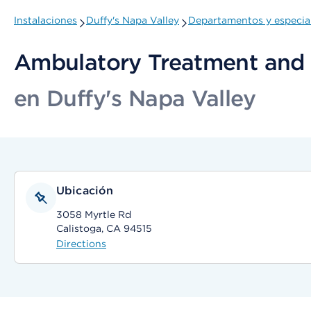
Instalaciones
Duffy's Napa Valley
Departamentos y especia
Ambulatory Treatment and 
en Duffy's Napa Valley
Ubicación
3058 Myrtle Rd
Calistoga, CA 94515
Directions