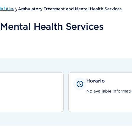
lidades
Ambulatory Treatment and Mental Health Services
Mental Health Services
Horario
No available informati