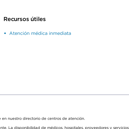
Recursos útiles
Atención médica inmediata
 en nuestro directorio de centros de atención.
ente. La disponibilidad de médicos, hospitales, proveedores y servici