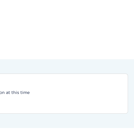
on at this time