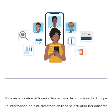
Si desea encontrar el horario de atención de un proveedor, busque
La información de este directorio en línea se actualiza periódicam