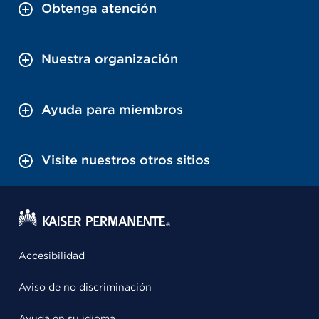
Obtenga atención
Nuestra organización
Ayuda para miembros
Visite nuestros otros sitios
Accesibilidad
Aviso de no discriminación
Ayuda en su idioma