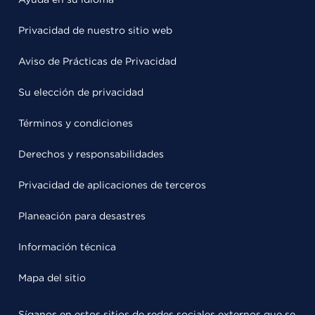
Privacidad de nuestro sitio web
Aviso de Prácticas de Privacidad
Su elección de privacidad
Términos y condiciones
Derechos y responsabilidades
Privacidad de aplicaciones de terceros
Planeación para desastres
Información técnica
Mapa del sitio
Síganos en estos sitios de redes sociales externos que se