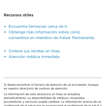
Recursos útiles
Encuentra farmacias cerca de ti
Obtenga más información sobre cómo
convertirse en miembro de Kaiser Permanente
Ordene sus recetas en línea
Atención médica inmediata
Si desea encontrar el horario de atención de un proveedor, busque
en nuestro directorio de centros de atención.
La información de este directorio en línea se actualiza
periódicamente. La disponibilidad de médicos, hospitales,
proveedores y servicios puede cambiar. La información acerca de un
profesional de la salud nos la proporciona el profesional de la salud o