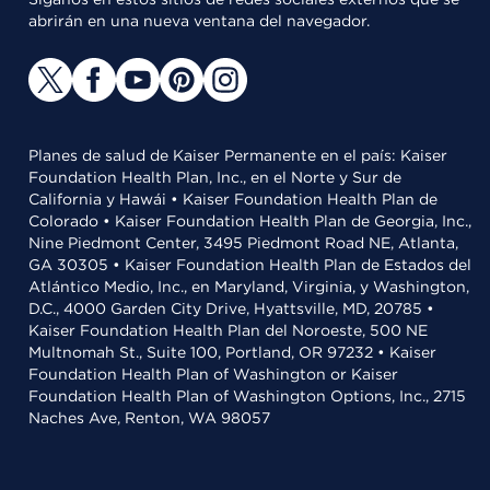
abrirán en una nueva ventana del navegador.
Planes de salud de Kaiser Permanente en el país: Kaiser
Foundation Health Plan, Inc., en el Norte y Sur de
California y Hawái • Kaiser Foundation Health Plan de
Colorado • Kaiser Foundation Health Plan de Georgia, Inc.,
Nine Piedmont Center, 3495 Piedmont Road NE, Atlanta,
GA 30305 • Kaiser Foundation Health Plan de Estados del
Atlántico Medio, Inc., en Maryland, Virginia, y Washington,
D.C., 4000 Garden City Drive, Hyattsville, MD, 20785 •
Kaiser Foundation Health Plan del Noroeste, 500 NE
Multnomah St., Suite 100, Portland, OR 97232 • Kaiser
Foundation Health Plan of Washington or Kaiser
Foundation Health Plan of Washington Options, Inc., 2715
Naches Ave, Renton, WA 98057