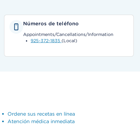
Números de teléfono
Appointments/Cancellations/Information
925-372-1835
(Local)
Ordene sus recetas en línea
Atención médica inmediata