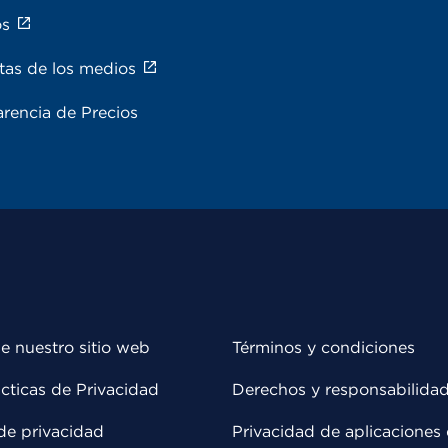
os
tas de los medios
rencia de Precios
e nuestro sitio web
Términos y condiciones
cticas de Privacidad
Derechos y responsabilida
de privacidad
Privacidad de aplicaciones 