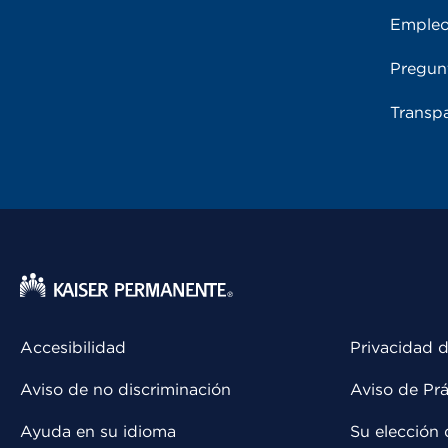
Emple
Pregun
Transpa
Accesibilidad
Privacidad d
Aviso de no discriminación
Aviso de Prá
Ayuda en su idioma
Su elección 