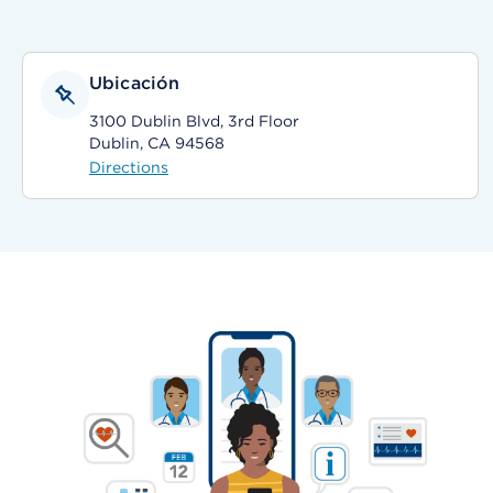
Ubicación
3100 Dublin Blvd, 3rd Floor
Dublin, CA 94568
Directions