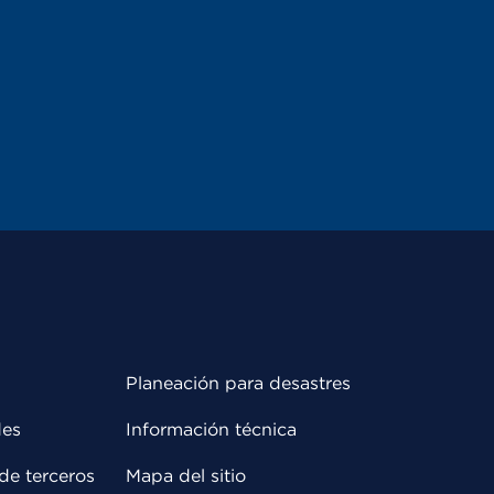
Planeación para desastres
des
Información técnica
de terceros
Mapa del sitio