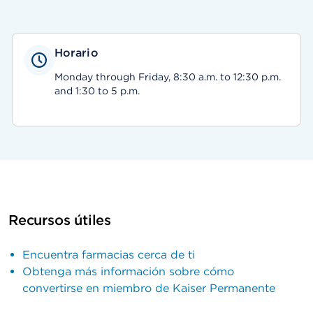
Horario
Monday through Friday, 8:30 a.m. to 12:30 p.m.
and 1:30 to 5 p.m.
Recursos útiles
Encuentra farmacias cerca de ti
Obtenga más información sobre cómo
convertirse en miembro de Kaiser Permanente