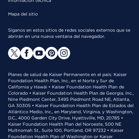
Información técnica
Mapa del sitio
Síganos en estos sitios de redes sociales externos que se
abrirán en una nueva ventana del navegador.
Planes de salud de Kaiser Permanente en el país: Kaiser
Foundation Health Plan, Inc., en el Norte y Sur de
California y Hawái • Kaiser Foundation Health Plan de
Colorado • Kaiser Foundation Health Plan de Georgia, Inc.,
Nine Piedmont Center, 3495 Piedmont Road NE, Atlanta,
GA 30305 • Kaiser Foundation Health Plan de Estados del
Atlántico Medio, Inc., en Maryland, Virginia, y Washington,
D.C., 4000 Garden City Drive, Hyattsville, MD, 20785 •
Kaiser Foundation Health Plan del Noroeste, 500 NE
Multnomah St., Suite 100, Portland, OR 97232 • Kaiser
Foundation Health Plan of Washington or Kaiser