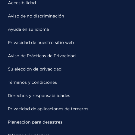
Accesibilidad
Aviso de no discriminación
Ayuda en su idioma
Privacidad de nuestro sitio web
Aviso de Prácticas de Privacidad
Su elección de privacidad
Términos y condiciones
Derechos y responsabilidades
Privacidad de aplicaciones de terceros
Planeación para desastres