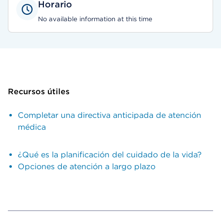
Horario
No available information at this time
Recursos útiles
Completar una directiva anticipada de atención
médica
¿Qué es la planificación del cuidado de la vida?
Opciones de atención a largo plazo