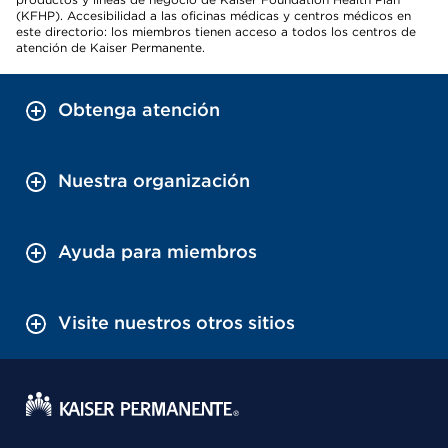
(KFHP). Accesibilidad a las oficinas médicas y centros médicos en
este directorio: los miembros tienen acceso a todos los centros de
atención de Kaiser Permanente.
Obtenga atención
Nuestra organización
Ayuda para miembros
Visite nuestros otros sitios