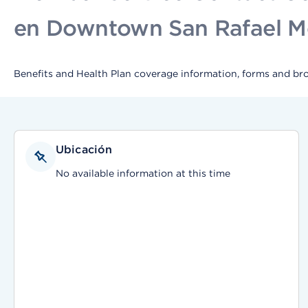
en Downtown San Rafael Med
Benefits and Health Plan coverage information, forms and br
Ubicación
No available information at this time