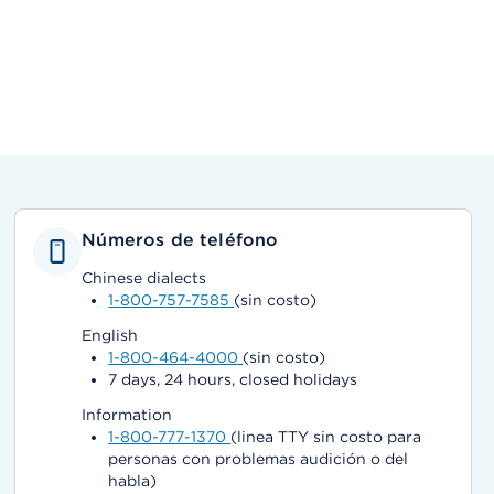
Números de teléfono
Chinese dialects
1-800-757-7585
(sin costo)
English
1-800-464-4000
(sin costo)
7 days, 24 hours, closed holidays
Information
1-800-777-1370
(linea TTY sin costo para
personas con problemas audición o del
habla)