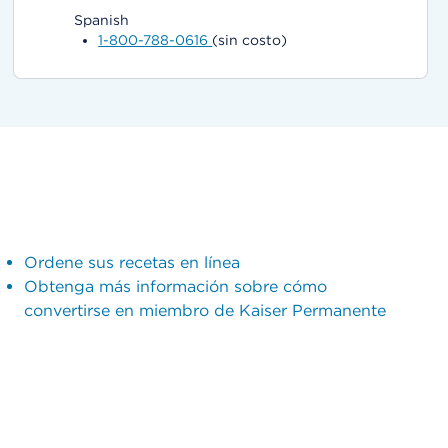
Spanish
1-800-788-0616
(sin costo)
Ordene sus recetas en línea
Obtenga más información sobre cómo
convertirse en miembro de Kaiser Permanente