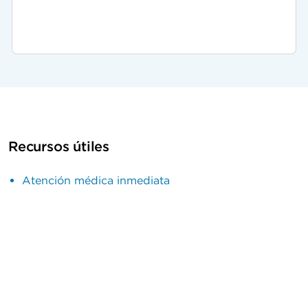
Recursos útiles
Atención médica inmediata