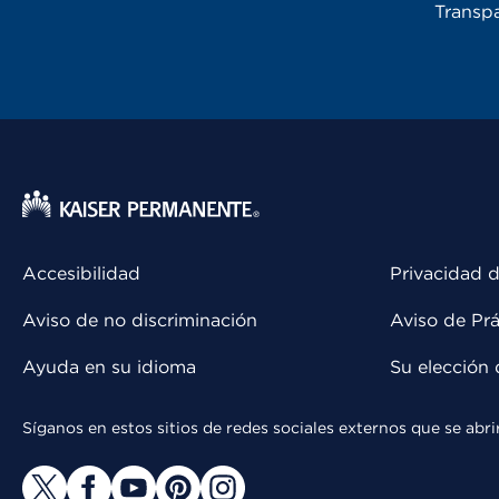
Transpa
Accesibilidad
Privacidad d
Aviso de no discriminación
Aviso de Prá
Ayuda en su idioma
Su elección 
Síganos en estos sitios de redes sociales externos que se ab