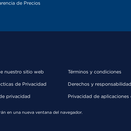
rencia de Precios
e nuestro sitio web
Términos y condiciones
cticas de Privacidad
Derechos y responsabilida
de privacidad
Privacidad de aplicaciones 
rirán en una nueva ventana del navegador.