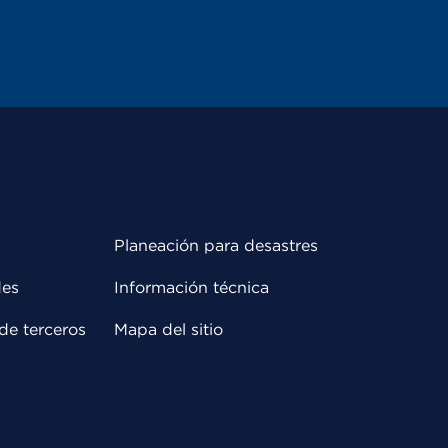
Planeación para desastres
des
Información técnica
de terceros
Mapa del sitio