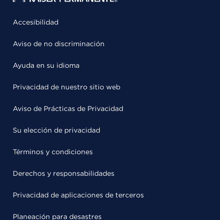
Accesibilidad
Aviso de no discriminación
Ayuda en su idioma
Privacidad de nuestro sitio web
Aviso de Prácticas de Privacidad
Su elección de privacidad
Términos y condiciones
Derechos y responsabilidades
Privacidad de aplicaciones de terceros
Planeación para desastres