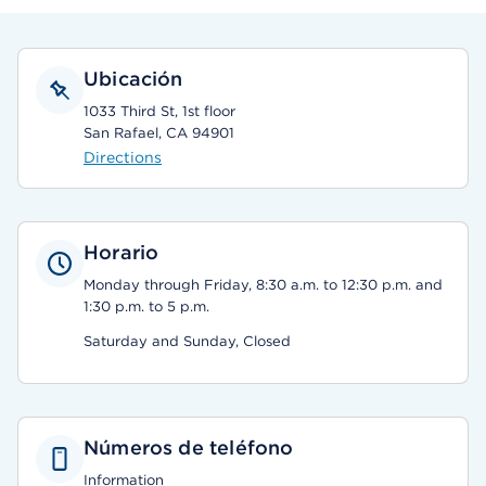
Ubicación
1033 Third St, 1st floor
San Rafael, CA 94901
Directions
Horario
Monday through Friday, 8:30 a.m. to 12:30 p.m. and
1:30 p.m. to 5 p.m.
Saturday and Sunday, Closed
Números de teléfono
Information