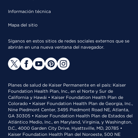
Información técnica
Mapa del sitio
Síganos en estos sitios de redes sociales externos que se
abrirán en una nueva ventana del navegador.
Planes de salud de Kaiser Permanente en el país: Kaiser
Foundation Health Plan, Inc., en el Norte y Sur de
California y Hawái • Kaiser Foundation Health Plan de
Colorado • Kaiser Foundation Health Plan de Georgia, Inc.,
Nine Piedmont Center, 3495 Piedmont Road NE, Atlanta,
GA 30305 • Kaiser Foundation Health Plan de Estados del
Atlántico Medio, Inc., en Maryland, Virginia, y Washington,
D.C., 4000 Garden City Drive, Hyattsville, MD, 20785 •
Kaiser Foundation Health Plan del Noroeste, 500 NE