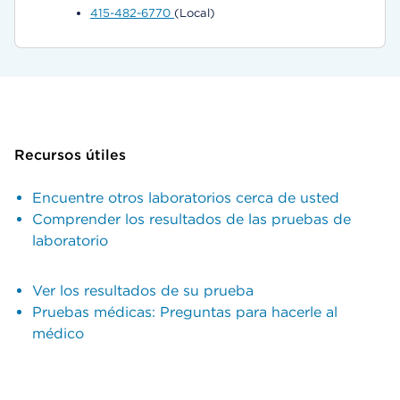
415-482-6770
(Local)
Recursos útiles
Encuentre otros laboratorios cerca de usted
Comprender los resultados de las pruebas de
laboratorio
Ver los resultados de su prueba
Pruebas médicas: Preguntas para hacerle al
médico