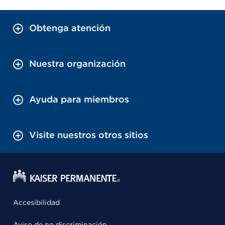
Obtenga atención
Nuestra organización
Ayuda para miembros
Visite nuestros otros sitios
Accesibilidad
Aviso de no discriminación