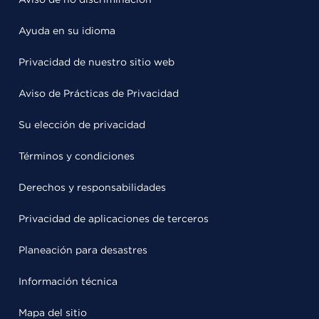
Ayuda en su idioma
Privacidad de nuestro sitio web
Aviso de Prácticas de Privacidad
Su elección de privacidad
Términos y condiciones
Derechos y responsabilidades
Privacidad de aplicaciones de terceros
Planeación para desastres
Información técnica
Mapa del sitio