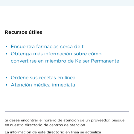
Recursos útiles
Encuentra farmacias cerca de ti
Obtenga más información sobre cómo
convertirse en miembro de Kaiser Permanente
Ordene sus recetas en línea
Atención médica inmediata
Si desea encontrar el horario de atención de un proveedor, busque
en nuestro directorio de centros de atención.
La información de este directorio en línea se actualiza