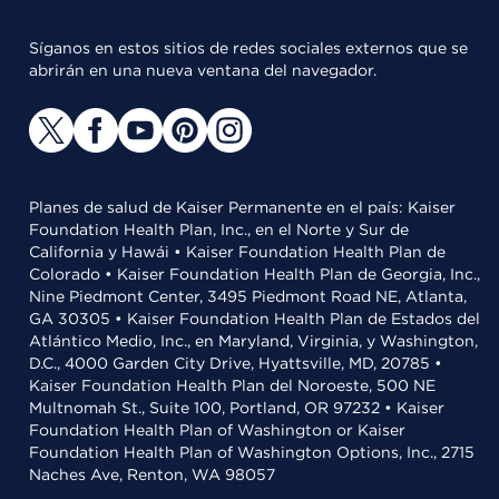
Síganos en estos sitios de redes sociales externos que se
abrirán en una nueva ventana del navegador.
Planes de salud de Kaiser Permanente en el país: Kaiser
Foundation Health Plan, Inc., en el Norte y Sur de
California y Hawái • Kaiser Foundation Health Plan de
Colorado • Kaiser Foundation Health Plan de Georgia, Inc.,
Nine Piedmont Center, 3495 Piedmont Road NE, Atlanta,
GA 30305 • Kaiser Foundation Health Plan de Estados del
Atlántico Medio, Inc., en Maryland, Virginia, y Washington,
D.C., 4000 Garden City Drive, Hyattsville, MD, 20785 •
Kaiser Foundation Health Plan del Noroeste, 500 NE
Multnomah St., Suite 100, Portland, OR 97232 • Kaiser
Foundation Health Plan of Washington or Kaiser
Foundation Health Plan of Washington Options, Inc., 2715
Naches Ave, Renton, WA 98057