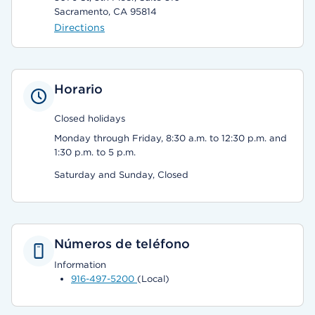
Sacramento, CA 95814
Directions
Horario
Closed holidays
Monday through Friday, 8:30 a.m. to 12:30 p.m. and
1:30 p.m. to 5 p.m.
Saturday and Sunday, Closed
Números de teléfono
Information
916-497-5200
(Local)