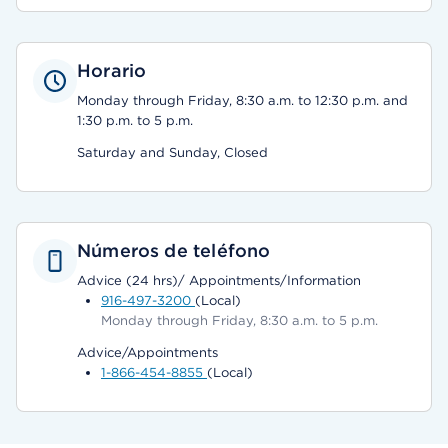
Horario
Monday through Friday, 8:30 a.m. to 12:30 p.m. and
1:30 p.m. to 5 p.m.
Saturday and Sunday, Closed
Números de teléfono
Advice (24 hrs)/ Appointments/Information
916-497-3200
(Local)
Monday through Friday, 8:30 a.m. to 5 p.m.
Advice/Appointments
1-866-454-8855
(Local)