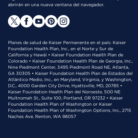
abrirán en una nueva ventana del navegador.
Planes de salud de Kaiser Permanente en el país: Kaiser
Foundation Health Plan, Inc., en el Norte y Sur de
California y Hawái • Kaiser Foundation Health Plan de
Colorado • Kaiser Foundation Health Plan de Georgia, Inc.,
Nine Piedmont Center, 3495 Piedmont Road NE, Atlanta,
GA 30305 • Kaiser Foundation Health Plan de Estados del
Atlántico Medio, Inc., en Maryland, Virginia, y Washington,
D.C., 4000 Garden City Drive, Hyattsville, MD, 20785 •
Kaiser Foundation Health Plan del Noroeste, 500 NE
Multnomah St., Suite 100, Portland, OR 97232 • Kaiser
Foundation Health Plan of Washington or Kaiser
Foundation Health Plan of Washington Options, Inc., 2715
Naches Ave, Renton, WA 98057