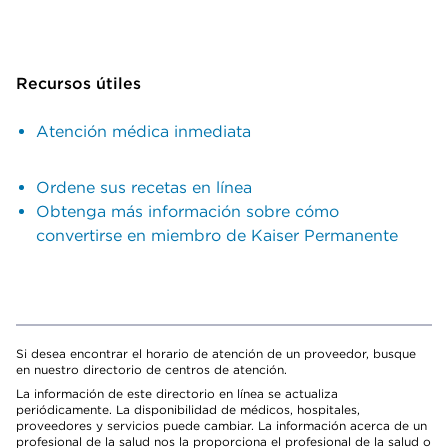
Recursos útiles
Atención médica inmediata
Ordene sus recetas en línea
Obtenga más información sobre cómo
convertirse en miembro de Kaiser Permanente
Si desea encontrar el horario de atención de un proveedor, busque
en nuestro directorio de centros de atención.
La información de este directorio en línea se actualiza
periódicamente. La disponibilidad de médicos, hospitales,
proveedores y servicios puede cambiar. La información acerca de un
profesional de la salud nos la proporciona el profesional de la salud o