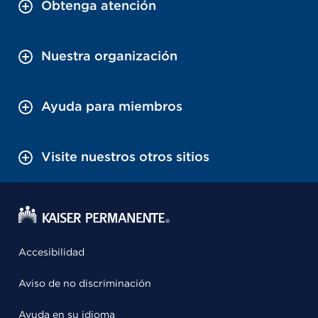
Obtenga atención
Nuestra organización
Ayuda para miembros
Visite nuestros otros sitios
Accesibilidad
Aviso de no discriminación
Ayuda en su idioma