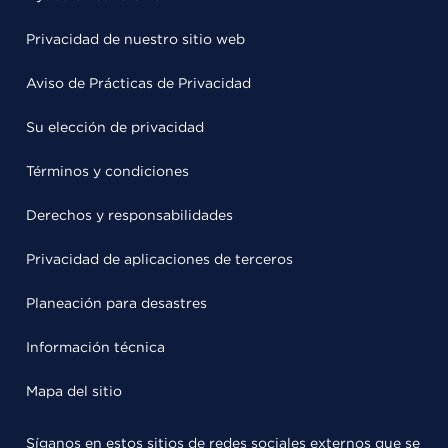
Privacidad de nuestro sitio web
Aviso de Prácticas de Privacidad
Su elección de privacidad
Términos y condiciones
Derechos y responsabilidades
Privacidad de aplicaciones de terceros
Planeación para desastres
Información técnica
Mapa del sitio
Síganos en estos sitios de redes sociales externos que se